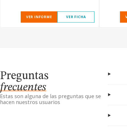
VER INFORME
VER FICHA
Preguntas
frecuentes
Estas son alguna de las preguntas que se
hacen nuestros usuarios