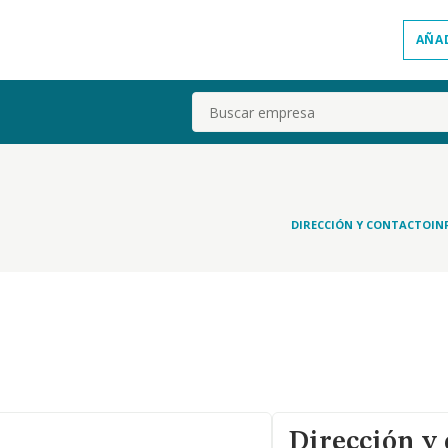
AÑA
Buscar
DIRECCIÓN Y CONTACTO
IN
Dirección y 