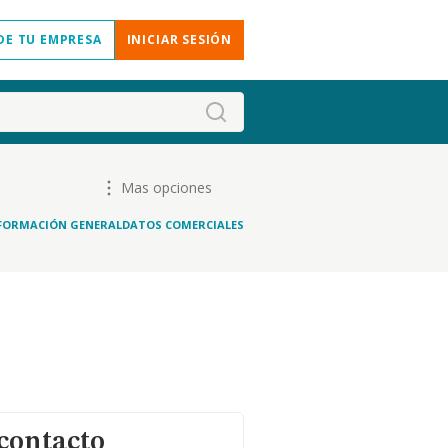
DE TU EMPRESA
INICIAR SESIÓN
Mas opciones
FORMACIÓN GENERAL
DATOS COMERCIALES
contacto