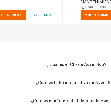
MANTENIMIEN
BARCELONA
VER INFORME
VER FICHA
VER INFORME
¿Cuál es el CIF de Acem Scp?
¿Cuál es la forma jurídica de Acem 
¿Cuál es el número de teléfono de Ace