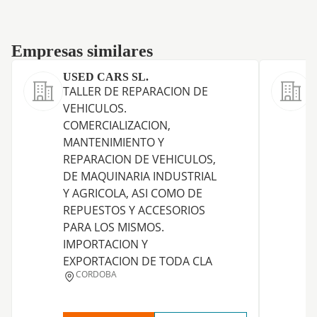
Empresas similares
Empresas similares
USED CARS SL.
TALLER DE REPARACION DE
VEHICULOS.
COMERCIALIZACION,
MANTENIMIENTO Y
REPARACION DE VEHICULOS,
DE MAQUINARIA INDUSTRIAL
Y AGRICOLA, ASI COMO DE
REPUESTOS Y ACCESORIOS
PARA LOS MISMOS.
IMPORTACION Y
EXPORTACION DE TODA CLA
CORDOBA