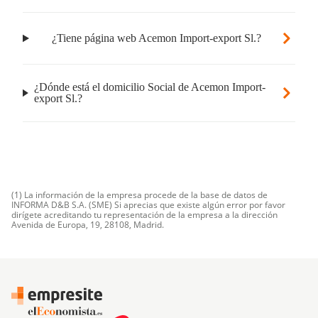
¿Tiene página web Acemon Import-export Sl.?
¿Dónde está el domicilio Social de Acemon Import-
export Sl.?
(1) La información de la empresa procede de la base de datos de
INFORMA D&B S.A. (SME) Si aprecias que existe algún error por favor
dirígete acreditando tu representación de la empresa a la dirección
Avenida de Europa, 19, 28108, Madrid.