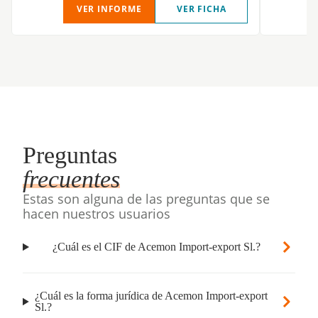
VER INFORME
VER FICHA
Preguntas
frecuentes
Estas son alguna de las preguntas que se
hacen nuestros usuarios
¿Cuál es el CIF de Acemon Import-export Sl.?
¿Cuál es la forma jurídica de Acemon Import-export
Sl.?