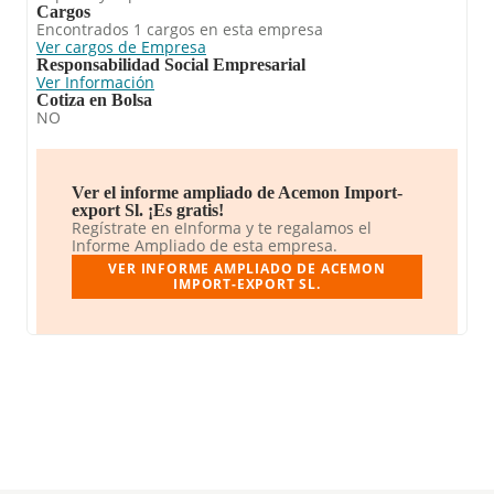
Cargos
Encontrados 1 cargos en esta empresa
Ver cargos de Empresa
Responsabilidad Social Empresarial
Ver Información
Cotiza en Bolsa
NO
Ver el informe ampliado de Acemon Import-
export Sl. ¡Es gratis!
Regístrate en eInforma y te regalamos el
Informe Ampliado de esta empresa.
VER INFORME AMPLIADO DE ACEMON
IMPORT-EXPORT SL.