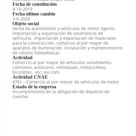
Fecha de constitución
4-10-2019
Fecha último cambio
5-6-2026
Objeto social
Venta de automóviles y vehículos de motor ligeros.
importación y exportación de neumáticos de
vehículos. importación y exportación de materiales
para la construcción. comercio al por mayor de
aparatos de iluminación. instalación y mantenimiento
de células fotovoltaicas
Actividad
Comercio al por mayor de vehículos automóviles,
camiones, autocares, remolques, motocicletas,
bicicletas.. etc; asi com
Actividad CNAE
4781 - Comercio al por menor de vehículos de motor
Estado de la empresa
Incumplimiento de la obligación de depósito de
cuentas