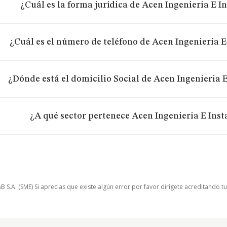
¿Cuál es la forma jurídica de Acen Ingenieria E In
¿Cuál es el número de teléfono de Acen Ingenieria E 
¿Dónde está el domicilio Social de Acen Ingenieria E 
¿A qué sector pertenece Acen Ingenieria E Insta
.A. (SME) Si aprecias que existe algún error por favor dirígete acreditando t