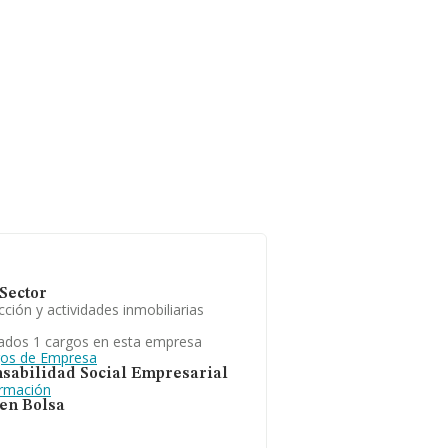
Sector
ción y actividades inmobiliarias
ados 1 cargos en esta empresa
gos de Empresa
sabilidad Social Empresarial
ormación
 en Bolsa