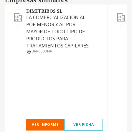
Empresas similares
DIMITRIBOS SL
LA COMERCIALIZACION AL
C
POR MENOR Y AL POR
e
MAYOR DE TODO TIPO DE
PRODUCTOS PARA
TRATAMIENTOS CAPILARES
BARCELONA
VER INFORME
VER FICHA