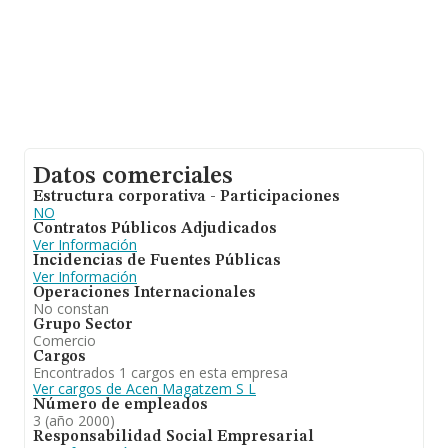
Datos comerciales
Estructura corporativa - Participaciones
NO
Contratos Públicos Adjudicados
Ver Información
Incidencias de Fuentes Públicas
Ver Información
Operaciones Internacionales
No constan
Grupo Sector
Comercio
Cargos
Encontrados 1 cargos en esta empresa
Ver cargos de Acen Magatzem S L
Número de empleados
3 (año 2000)
Responsabilidad Social Empresarial