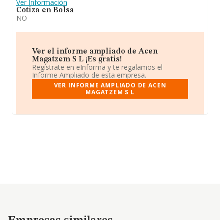
Ver Información
Cotiza en Bolsa
NO
Ver el informe ampliado de Acen
Magatzem S L ¡Es gratis!
Regístrate en eInforma y te regalamos el
Informe Ampliado de esta empresa.
VER INFORME AMPLIADO DE ACEN
MAGATZEM S L
Empresas similares