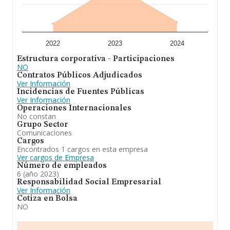
2022
2023
2024
Estructura corporativa - Participaciones
NO
Contratos Públicos Adjudicados
Ver Información
Incidencias de Fuentes Públicas
Ver Información
Operaciones Internacionales
No constan
Grupo Sector
Comunicaciones
Cargos
Encontrados 1 cargos en esta empresa
Ver cargos de Empresa
Número de empleados
6 (año 2023)
Responsabilidad Social Empresarial
Ver Información
Cotiza en Bolsa
NO