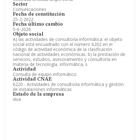
Sector
Comunicaciones
Fecha de constitución
25-2-2022
Fecha último cambio
5-6-2026
Objeto social
A) las actividades de consultoría informática. el objeto
social está encuadrado con el número 6202 en el
código de actividad económica de la clasificación
nacional de actividades económicas. b) la prestación de
servicios, estudios, asesoramiento y consultoría en
materia de tecnología, informática, s
Actividad
Consulta de equipo informático
Actividad CNAE
6220 - Actividades de consultoría informática y gestión
de instalaciones informáticas
Estado de la empresa
Viva