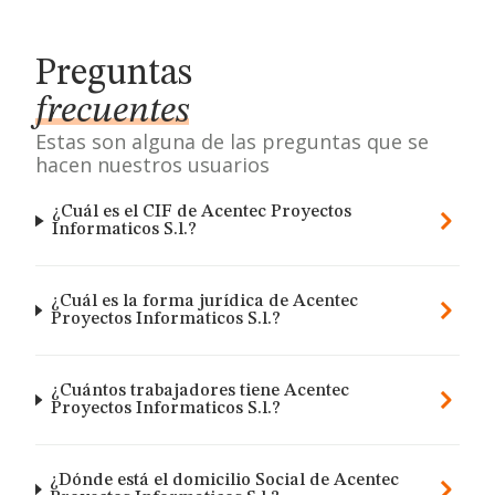
Preguntas
frecuentes
Estas son alguna de las preguntas que se
hacen nuestros usuarios
¿Cuál es el CIF de Acentec Proyectos
Informaticos S.l.?
¿Cuál es la forma jurídica de Acentec
Proyectos Informaticos S.l.?
¿Cuántos trabajadores tiene Acentec
Proyectos Informaticos S.l.?
¿Dónde está el domicilio Social de Acentec