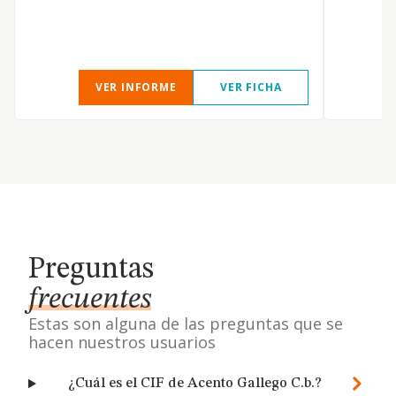
VER INFORME
VER FICHA
Preguntas
frecuentes
Estas son alguna de las preguntas que se
hacen nuestros usuarios
¿Cuál es el CIF de Acento Gallego C.b.?