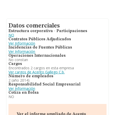
Datos comerciales
Estructura corporativa - Participaciones
NO
Contratos Públicos Adjudicados
Ver Información
Incidencias de Fuentes Públicas
Ver Información
Operaciones Internacionales
No constan
Cargos
Encontrados 2 cargos en esta empresa
Ver cargos de Acento Gallego C.b.
Número de empleados
2 (año 2014)
Responsabilidad Social Empresarial
Ver Información
Cotiza en Bolsa
NO
Ver el informe ampliado de Acento