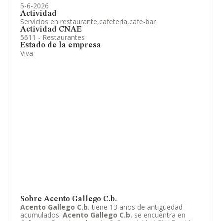
5-6-2026
Actividad
Servicios en restaurante,cafeteria,cafe-bar
Actividad CNAE
5611 - Restaurantes
Estado de la empresa
Viva
Sobre Acento Gallego C.b.
Acento Gallego C.b.
tiene 13 años de antigüedad
acumulados.
Acento Gallego C.b.
se encuentra en