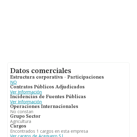
Datos comerciales
Estructura corporativa - Participaciones
NO
Contratos Públicos Adjudicados
Ver Información
Incidencias de Fuentes Públicas
Ver Información
Operaciones Internacionales
No constan
Grupo Sector
Agricultura
Cargos
Encontrados 1 cargos en esta empresa
Ver cargos de Acequero S.l.