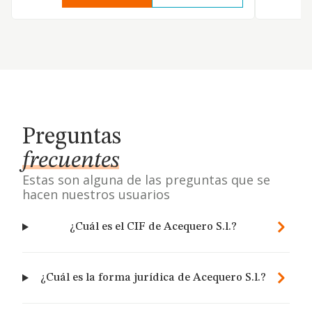
Preguntas
frecuentes
Estas son alguna de las preguntas que se
hacen nuestros usuarios
¿Cuál es el CIF de Acequero S.l.?
¿Cuál es la forma jurídica de Acequero S.l.?