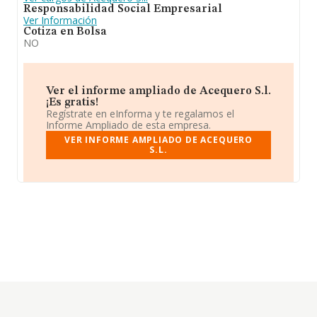
Responsabilidad Social Empresarial
Ver Información
Cotiza en Bolsa
NO
Ver el informe ampliado de Acequero S.l.
¡Es gratis!
Regístrate en eInforma y te regalamos el
Informe Ampliado de esta empresa.
VER INFORME AMPLIADO DE ACEQUERO
S.L.