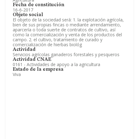
Fecha de constitución
16-6-2017
Objeto social
El objeto de la sociedad será: 1. la explotación agrícola,
bien de sus propias fincas o mediante arrendamiento,
aparcería o toda suerte de contratos de cultivo, así
como la comercialización y venta de los productos del
campo. 2. el cultivo, tratamiento de curado y
comercialización de hierbas biológ
Actividad
Servicios agrícolas ganaderos forestales y pesqueros
Actividad CNAE
0161 - Actividades de apoyo a la agricultura
Estado de la empresa
Viva