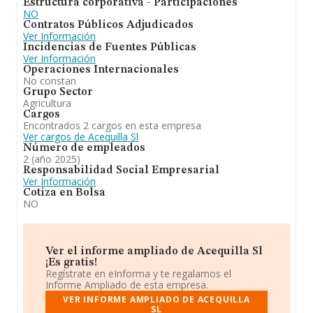
Estructura corporativa - Participaciones
NO
Contratos Públicos Adjudicados
Ver Información
Incidencias de Fuentes Públicas
Ver Información
Operaciones Internacionales
No constan
Grupo Sector
Agricultura
Cargos
Encontrados 2 cargos en esta empresa
Ver cargos de Acequilla Sl
Número de empleados
2 (año 2025)
Responsabilidad Social Empresarial
Ver Información
Cotiza en Bolsa
NO
Ver el informe ampliado de Acequilla Sl
¡Es gratis!
Regístrate en eInforma y te regalamos el
Informe Ampliado de esta empresa.
VER INFORME AMPLIADO DE ACEQUILLA
SL