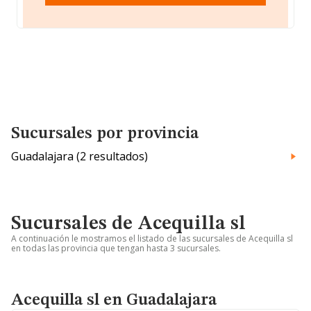
Sucursales por provincia
Guadalajara (2 resultados)
Sucursales de Acequilla sl
A continuación le mostramos el listado de las sucursales de Acequilla sl
en todas las provincia que tengan hasta 3 sucursales.
Acequilla sl en Guadalajara