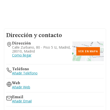
Dirección y contacto
Dirección
Calle Zurbano, 80 - Piso 5 Iz, Madrid,
28010, Madrid
VER EN MAPA
Como llegar
Teléfono
Añadir Teléfono
Web
Añadir Web
Email
Añadir Email