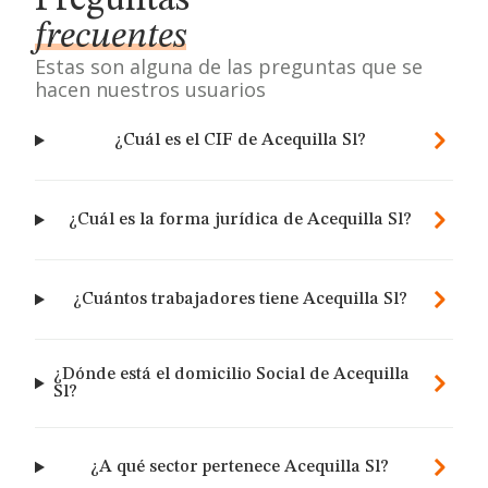
Preguntas
frecuentes
Estas son alguna de las preguntas que se
hacen nuestros usuarios
¿Cuál es el CIF de Acequilla Sl?
¿Cuál es la forma jurídica de Acequilla Sl?
¿Cuántos trabajadores tiene Acequilla Sl?
¿Dónde está el domicilio Social de Acequilla
Sl?
¿A qué sector pertenece Acequilla Sl?