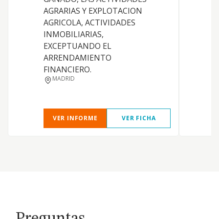
AGRARIAS Y EXPLOTACION
AGRICOLA, ACTIVIDADES
INMOBILIARIAS,
EXCEPTUANDO EL
ARRENDAMIENTO
FINANCIERO.
MADRID
VER INFORME
VER FICHA