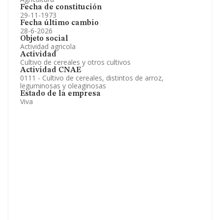
Fecha de constitución
29-11-1973
Fecha último cambio
28-6-2026
Objeto social
Actividad agricola
Actividad
Cultivo de cereales y otros cultivos
Actividad CNAE
0111 - Cultivo de cereales, distintos de arroz,
leguminosas y oleaginosas
Estado de la empresa
Viva