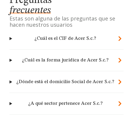
Preguntas
frecuentes
Estas son alguna de las preguntas que se
hacen nuestros usuarios
¿Cuál es el CIF de Acer S.c.?
¿Cuál es la forma jurídica de Acer S.c.?
¿Dónde está el domicilio Social de Acer S.c.?
¿A qué sector pertenece Acer S.c.?