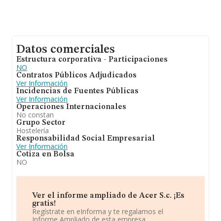
Datos comerciales
Estructura corporativa - Participaciones
NO
Contratos Públicos Adjudicados
Ver Información
Incidencias de Fuentes Públicas
Ver Información
Operaciones Internacionales
No constan
Grupo Sector
Hostelería
Responsabilidad Social Empresarial
Ver Información
Cotiza en Bolsa
NO
Ver el informe ampliado de Acer S.c. ¡Es
gratis!
Regístrate en eInforma y te regalamos el
Informe Ampliado de esta empresa.