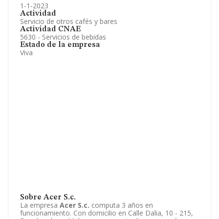
1-1-2023
Actividad
Servicio de otros cafés y bares
Actividad CNAE
5630 - Servicios de bebidas
Estado de la empresa
Viva
Sobre Acer S.c.
La empresa
Acer S.c.
computa 3 años en
funcionamiento. Con domicilio en Calle Dalia, 10 - 215,