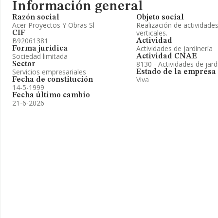
Información general
Razón social
Objeto social
Acer Proyectos Y Obras Sl
Realización de actividades
verticales.
CIF
B92061381
Actividad
Actividades de jardinería
Forma jurídica
Sociedad limitada
Actividad CNAE
8130 - Actividades de jard
Sector
Servicios empresariales
Estado de la empresa
Viva
Fecha de constitución
14-5-1999
Fecha último cambio
21-6-2026