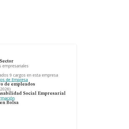
Sector
s empresariales
ados 9 cargos en esta empresa
gos de Empresa
o de empleados
 2026)
sabilidad Social Empresarial
ormación
 en Bolsa