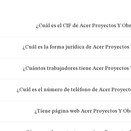
¿Cuál es el CIF de Acer Proyectos Y Obr
¿Cuál es la forma jurídica de Acer Proyectos
¿Cuántos trabajadores tiene Acer Proyectos 
¿Cuál es el número de teléfono de Acer Proyect
¿Tiene página web Acer Proyectos Y Ob