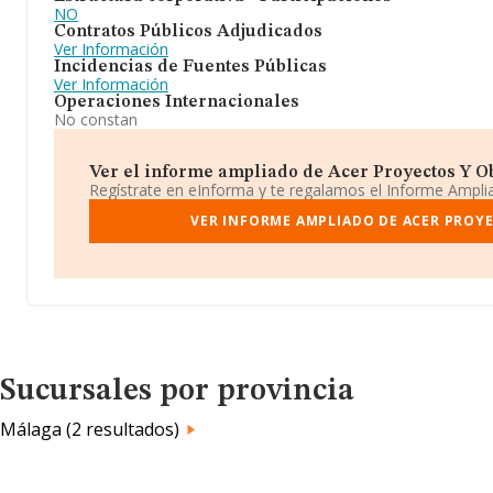
NO
Contratos Públicos Adjudicados
Ver Información
Incidencias de Fuentes Públicas
Ver Información
Operaciones Internacionales
No constan
Ver el informe ampliado de Acer Proyectos Y Obr
Regístrate en eInforma y te regalamos el Informe Ampl
VER INFORME AMPLIADO DE ACER PROYE
Sucursales por provincia
Málaga (2 resultados)