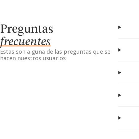
Preguntas
frecuentes
Estas son alguna de las preguntas que se
hacen nuestros usuarios