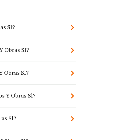
as Sl?
 Y Obras Sl?
Y Obras Sl?
os Y Obras Sl?
ras Sl?