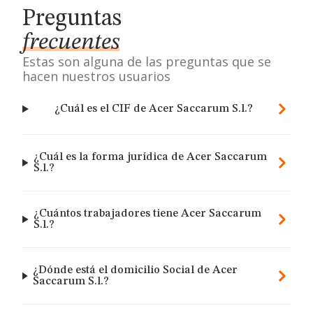
Preguntas
frecuentes
Estas son alguna de las preguntas que se
hacen nuestros usuarios
¿Cuál es el CIF de Acer Saccarum S.l.?
¿Cuál es la forma jurídica de Acer Saccarum
S.l.?
¿Cuántos trabajadores tiene Acer Saccarum
S.l.?
¿Dónde está el domicilio Social de Acer
Saccarum S.l.?