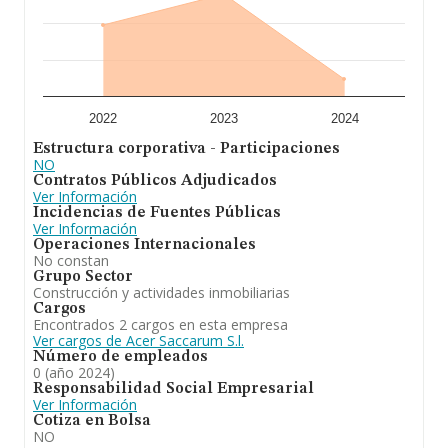
2022
2023
2024
Estructura corporativa - Participaciones
NO
Contratos Públicos Adjudicados
Ver Información
Incidencias de Fuentes Públicas
Ver Información
Operaciones Internacionales
No constan
Grupo Sector
Construcción y actividades inmobiliarias
Cargos
Encontrados 2 cargos en esta empresa
Ver cargos de Acer Saccarum S.l.
Número de empleados
0 (año 2024)
Responsabilidad Social Empresarial
Ver Información
Cotiza en Bolsa
NO