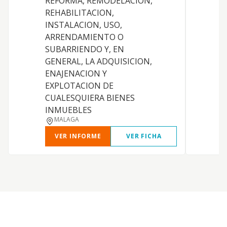
REFORMA, REMODELACION,
REHABILITACION,
INSTALACION, USO,
ARRENDAMIENTO O
SUBARRIENDO Y, EN
GENERAL, LA ADQUISICION,
ENAJENACION Y
EXPLOTACION DE
CUALESQUIERA BIENES
INMUEBLES
MALAGA
VER INFORME
VER FICHA