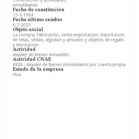
inmobiliarias
Fecha de constitución
15-3-1994
Fecha último cambio
6-7-2025
Objeto social
La compra, fabricacion, venta importacion, exportacion
de telas, sedas, algodon y articulos y objetos de regalo
y decoracion.
Actividad
Alquiler de bienes inmuebles
Actividad CNAE
6820 - Alquiler de bienes inmobiliarios por cuenta propia
Estado de la empresa
Viva