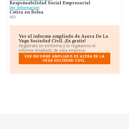
Responsabilidad Social Empresarial
Ver Información
Cotiza en Bolsa
NO
Ver el informe ampliado de Acera De La
Vega Sociedad Civil. ¡Es gratis!
Regístrate en eInforma y te regalamos el
Informe Ampliado de esta empresa.
VER INFORME AMPLIADO DE ACERA DE LA
VEGA SOCIEDAD CIVIL.