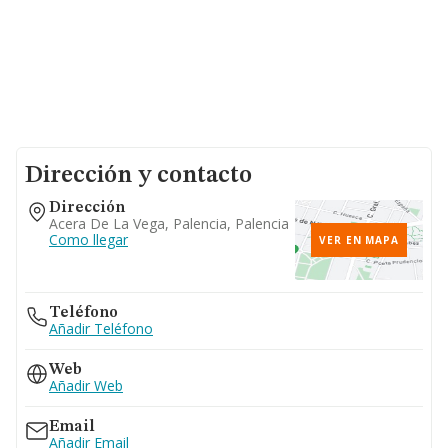
Dirección y contacto
Dirección
Acera De La Vega, Palencia, Palencia
Como llegar
VER EN MAPA
Teléfono
Añadir Teléfono
Web
Añadir Web
Email
Añadir Email