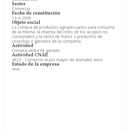
Sector
Comercio
Fecha de constitución
13-4-2000
Objeto social
La compra de productos agropecuarios para consumo
de la misma. la reventa del resto de los acopios no
consumidos y la venta de frutos o productos de
cosechas o ganados de la compania.
Actividad
Compra-venta de ganado
Actividad CNAE
4623 - Comercio al por mayor de animales vivos
Estado de la empresa
Viva