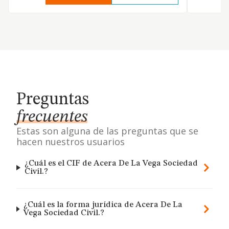
Preguntas
frecuentes
Estas son alguna de las preguntas que se
hacen nuestros usuarios
¿Cuál es el CIF de Acera De La Vega Sociedad
Civil.?
¿Cuál es la forma jurídica de Acera De La
Vega Sociedad Civil.?