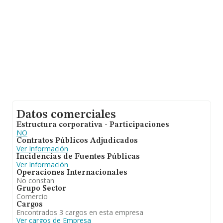
Datos comerciales
Estructura corporativa - Participaciones
NO
Contratos Públicos Adjudicados
Ver Información
Incidencias de Fuentes Públicas
Ver Información
Operaciones Internacionales
No constan
Grupo Sector
Comercio
Cargos
Encontrados 3 cargos en esta empresa
Ver cargos de Empresa