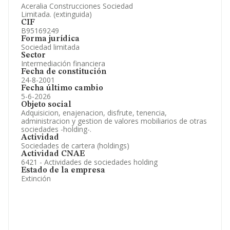
Aceralia Construcciones Sociedad
Limitada. (extinguida)
CIF
B95169249
Forma jurídica
Sociedad limitada
Sector
Intermediación financiera
Fecha de constitución
24-8-2001
Fecha último cambio
5-6-2026
Objeto social
Adquisicion, enajenacion, disfrute, tenencia,
administracion y gestion de valores mobiliarios de otras
sociedades -holding-.
Actividad
Sociedades de cartera (holdings)
Actividad CNAE
6421 - Actividades de sociedades holding
Estado de la empresa
Extinción