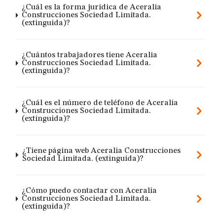
¿Cuál es la forma jurídica de Aceralia
Construcciones Sociedad Limitada.
(extinguida)?
¿Cuántos trabajadores tiene Aceralia
Construcciones Sociedad Limitada.
(extinguida)?
¿Cuál es el número de teléfono de Aceralia
Construcciones Sociedad Limitada.
(extinguida)?
¿Tiene página web Aceralia Construcciones
Sociedad Limitada. (extinguida)?
¿Cómo puedo contactar con Aceralia
Construcciones Sociedad Limitada.
(extinguida)?