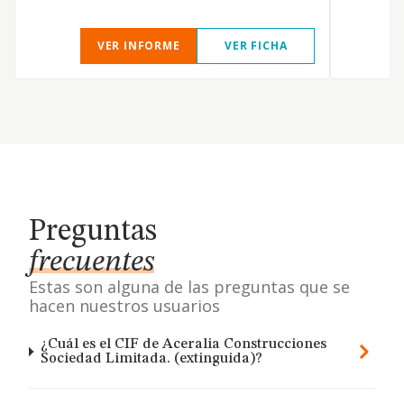
VER INFORME
VER FICHA
Preguntas
frecuentes
Estas son alguna de las preguntas que se
hacen nuestros usuarios
¿Cuál es el CIF de Aceralia Construcciones
Sociedad Limitada. (extinguida)?