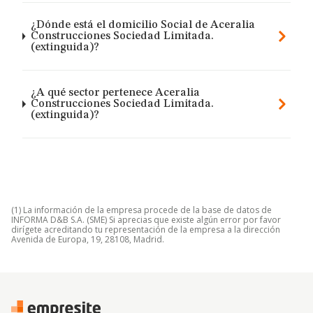
¿Dónde está el domicilio Social de Aceralia
Construcciones Sociedad Limitada.
(extinguida)?
¿A qué sector pertenece Aceralia
Construcciones Sociedad Limitada.
(extinguida)?
(1) La información de la empresa procede de la base de datos de
INFORMA D&B S.A. (SME) Si aprecias que existe algún error por favor
dirígete acreditando tu representación de la empresa a la dirección
Avenida de Europa, 19, 28108, Madrid.