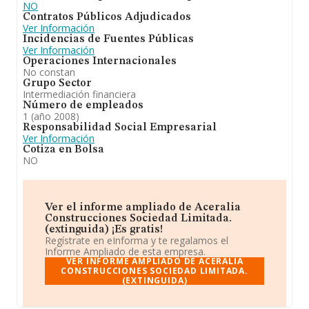
NO
Contratos Públicos Adjudicados
Ver Información
Incidencias de Fuentes Públicas
Ver Información
Operaciones Internacionales
No constan
Grupo Sector
Intermediación financiera
Número de empleados
1 (año 2008)
Responsabilidad Social Empresarial
Ver Información
Cotiza en Bolsa
NO
Ver el informe ampliado de Aceralia
Construcciones Sociedad Limitada.
(extinguida) ¡Es gratis!
Regístrate en eInforma y te regalamos el
Informe Ampliado de esta empresa.
VER INFORME AMPLIADO DE ACERALIA
CONSTRUCCIONES SOCIEDAD LIMITADA.
(EXTINGUIDA)