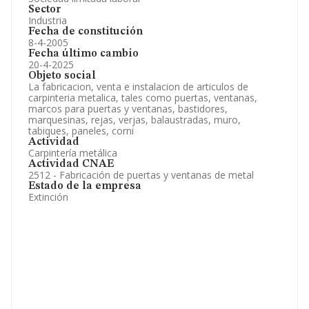
Sector
Industria
Fecha de constitución
8-4-2005
Fecha último cambio
20-4-2025
Objeto social
La fabricacion, venta e instalacion de articulos de
carpinteria metalica, tales como puertas, ventanas,
marcos para puertas y ventanas, bastidores,
marquesinas, rejas, verjas, balaustradas, muro,
tabiques, paneles, corni
Actividad
Carpintería metálica
Actividad CNAE
2512 - Fabricación de puertas y ventanas de metal
Estado de la empresa
Extinción