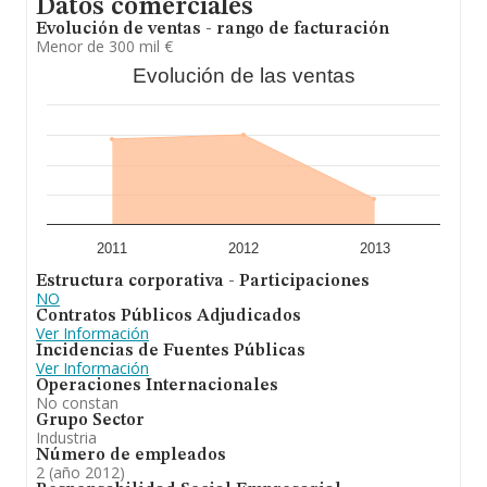
Datos comerciales
Evolución de ventas - rango de facturación
Menor de 300 mil €
Evolución de las ventas
2011
2012
2013
Estructura corporativa - Participaciones
NO
Contratos Públicos Adjudicados
Ver Información
Incidencias de Fuentes Públicas
Ver Información
Operaciones Internacionales
No constan
Grupo Sector
Industria
Número de empleados
2 (año 2012)