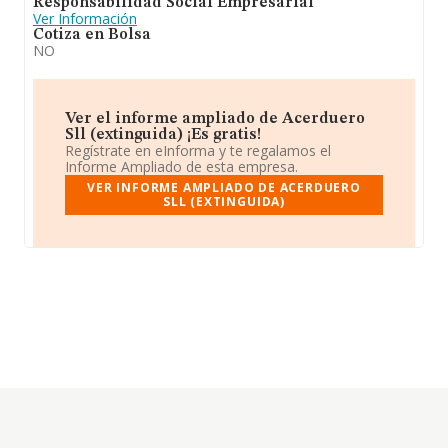
Responsabilidad Social Empresarial
Ver Información
Cotiza en Bolsa
NO
Ver el informe ampliado de Acerduero
Sll (extinguida) ¡Es gratis!
Regístrate en eInforma y te regalamos el
Informe Ampliado de esta empresa.
VER INFORME AMPLIADO DE ACERDUERO
SLL (EXTINGUIDA)