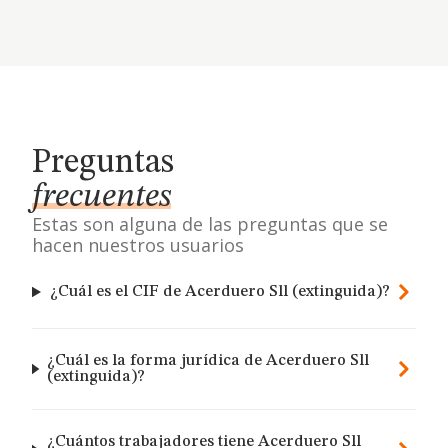
Preguntas
frecuentes
Estas son alguna de las preguntas que se
hacen nuestros usuarios
¿Cuál es el CIF de Acerduero Sll (extinguida)?
¿Cuál es la forma jurídica de Acerduero Sll
(extinguida)?
¿Cuántos trabajadores tiene Acerduero Sll