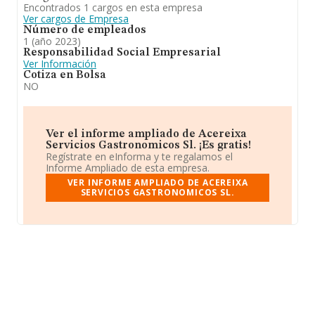
Encontrados 1 cargos en esta empresa
Ver cargos de Empresa
Número de empleados
1 (año 2023)
Responsabilidad Social Empresarial
Ver Información
Cotiza en Bolsa
NO
Ver el informe ampliado de Acereixa
Servicios Gastronomicos Sl. ¡Es gratis!
Regístrate en eInforma y te regalamos el
Informe Ampliado de esta empresa.
VER INFORME AMPLIADO DE ACEREIXA
SERVICIOS GASTRONOMICOS SL.