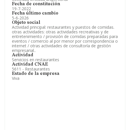
Fecha de constitución
19-7-2022
Fecha último cambio
5-6-2026
Objeto social
Actividad principal: restaurantes y puestos de comidas.
otras actividades: otras actividades recreativas y de
entretenimiento / provisión de comidas preparadas para
eventos / comercio al por menor por correspondencia o
internet / otras actividades de consultoría de gestión
empresarial..
Actividad
Servicios en restaurantes
Actividad CNAE
5611 - Restaurantes
Estado de la empresa
Viva