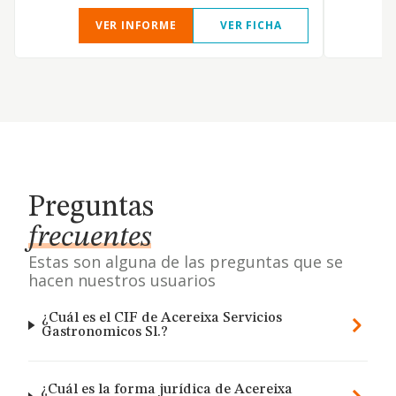
VER INFORME
VER FICHA
Preguntas
frecuentes
Estas son alguna de las preguntas que se
hacen nuestros usuarios
¿Cuál es el CIF de Acereixa Servicios
Gastronomicos Sl.?
¿Cuál es la forma jurídica de Acereixa