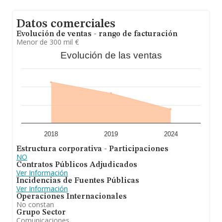
Datos comerciales
Evolución de ventas - rango de facturación
Menor de 300 mil €
Evolución de las ventas
2018
2019
2024
Estructura corporativa - Participaciones
NO
Contratos Públicos Adjudicados
Ver Información
Incidencias de Fuentes Públicas
Ver Información
Operaciones Internacionales
No constan
Grupo Sector
Comunicaciones