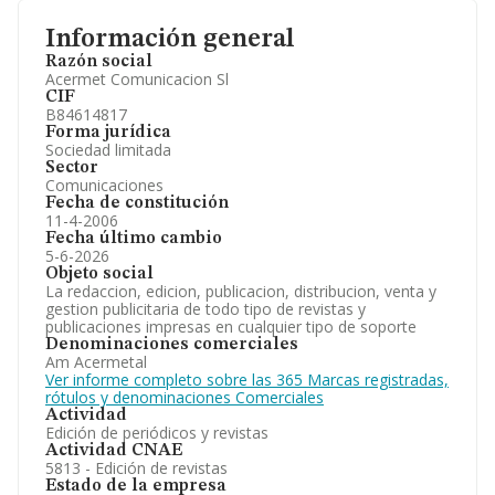
Información general
Razón social
Acermet Comunicacion Sl
CIF
B84614817
Forma jurídica
Sociedad limitada
Sector
Comunicaciones
Fecha de constitución
11-4-2006
Fecha último cambio
5-6-2026
Objeto social
La redaccion, edicion, publicacion, distribucion, venta y
gestion publicitaria de todo tipo de revistas y
publicaciones impresas en cualquier tipo de soporte
Denominaciones comerciales
Am Acermetal
Ver informe completo sobre las 365 Marcas registradas,
rótulos y denominaciones Comerciales
Actividad
Edición de periódicos y revistas
Actividad CNAE
5813 - Edición de revistas
Estado de la empresa