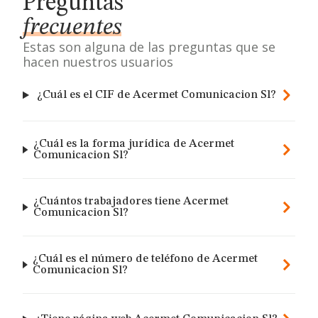
Preguntas
frecuentes
Estas son alguna de las preguntas que se
hacen nuestros usuarios
¿Cuál es el CIF de Acermet Comunicacion Sl?
¿Cuál es la forma jurídica de Acermet
Comunicacion Sl?
¿Cuántos trabajadores tiene Acermet
Comunicacion Sl?
¿Cuál es el número de teléfono de Acermet
Comunicacion Sl?