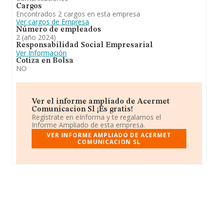
Cargos
Encontrados 2 cargos en esta empresa
Ver cargos de Empresa
Número de empleados
2 (año 2024)
Responsabilidad Social Empresarial
Ver Información
Cotiza en Bolsa
NO
Ver el informe ampliado de Acermet
Comunicacion Sl ¡Es gratis!
Regístrate en eInforma y te regalamos el
Informe Ampliado de esta empresa.
VER INFORME AMPLIADO DE ACERMET
COMUNICACION SL