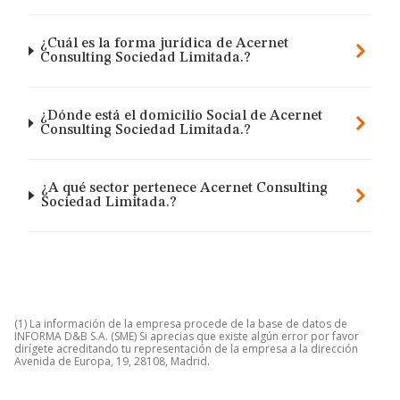
¿Cuál es la forma jurídica de Acernet
Consulting Sociedad Limitada.?
¿Dónde está el domicilio Social de Acernet
Consulting Sociedad Limitada.?
¿A qué sector pertenece Acernet Consulting
Sociedad Limitada.?
(1) La información de la empresa procede de la base de datos de
INFORMA D&B S.A. (SME) Si aprecias que existe algún error por favor
dirígete acreditando tu representación de la empresa a la dirección
Avenida de Europa, 19, 28108, Madrid.