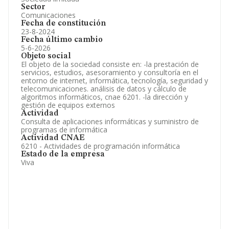
Sector
Comunicaciones
Fecha de constitución
23-8-2024
Fecha último cambio
5-6-2026
Objeto social
El objeto de la sociedad consiste en: -la prestación de
servicios, estudios, asesoramiento y consultoría en el
entorno de internet, informática, tecnología, seguridad y
telecomunicaciones. análisis de datos y cálculo de
algoritmos informáticos, cnae 6201. -la dirección y
gestión de equipos externos
Actividad
Consulta de aplicaciones informáticas y suministro de
programas de informática
Actividad CNAE
6210 - Actividades de programación informática
Estado de la empresa
Viva