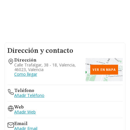
Dirección y contacto
Dirección
Calle Trafalgar, 38 - 18, Valencia,
46023, Valencia
VER EN MAPA
Como llegar
Teléfono
Añadir Teléfono
Web
Añadir Web
Email
Añadir Email