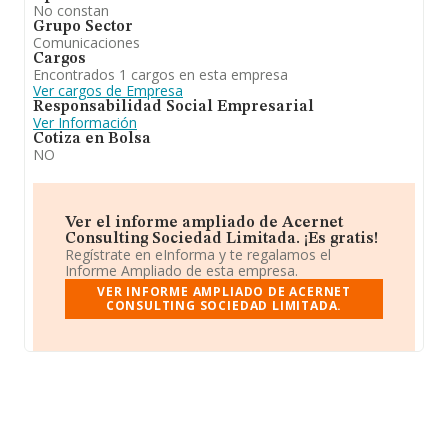
No constan
Grupo Sector
Comunicaciones
Cargos
Encontrados 1 cargos en esta empresa
Ver cargos de Empresa
Responsabilidad Social Empresarial
Ver Información
Cotiza en Bolsa
NO
Ver el informe ampliado de Acernet
Consulting Sociedad Limitada. ¡Es gratis!
Regístrate en eInforma y te regalamos el
Informe Ampliado de esta empresa.
VER INFORME AMPLIADO DE ACERNET
CONSULTING SOCIEDAD LIMITADA.