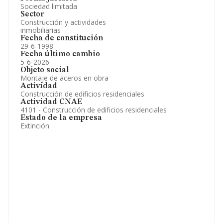
Sociedad limitada
Sector
Construcción y actividades
inmobiliarias
Fecha de constitución
29-6-1998
Fecha último cambio
5-6-2026
Objeto social
Montaje de aceros en obra
Actividad
Construcción de edificios residenciales
Actividad CNAE
4101 - Construcción de edificios residenciales
Estado de la empresa
Extinción