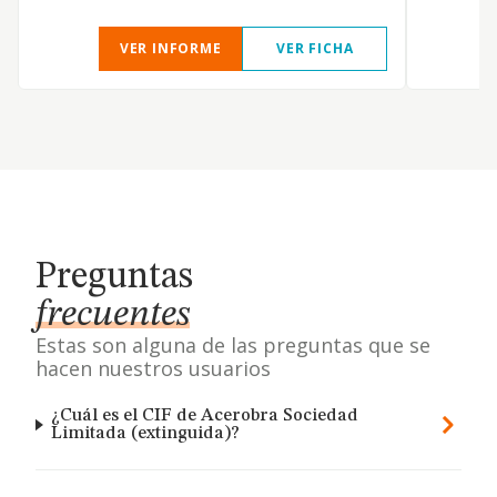
VER INFORME
VER FICHA
Preguntas
frecuentes
Estas son alguna de las preguntas que se
hacen nuestros usuarios
¿Cuál es el CIF de Acerobra Sociedad
Limitada (extinguida)?