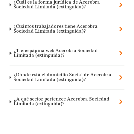
¿Cuál es la forma jurídica de Acerobra
Sociedad Limitada (extinguida)?
¿Cuántos trabajadores tiene Acerobra
Sociedad Limitada (extinguida)?
¿Tiene página web Acerobra Sociedad
Limitada (extinguida)?
¿Dónde está el domicilio Social de Acerobra
Sociedad Limitada (extinguida)?
¿A qué sector pertenece Acerobra Sociedad
Limitada (extinguida)?