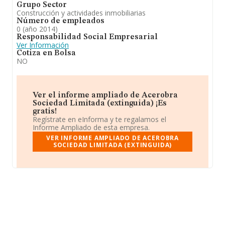
Grupo Sector
Construcción y actividades inmobiliarias
Número de empleados
0 (año 2014)
Responsabilidad Social Empresarial
Ver Información
Cotiza en Bolsa
NO
Ver el informe ampliado de Acerobra
Sociedad Limitada (extinguida) ¡Es
gratis!
Regístrate en eInforma y te regalamos el
Informe Ampliado de esta empresa.
VER INFORME AMPLIADO DE ACEROBRA
SOCIEDAD LIMITADA (EXTINGUIDA)