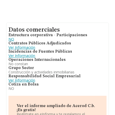
Datos comerciales
Estructura corporativa - Participaciones
NO
Contratos Públicos Adjudicados
Ver Información
Incidencias de Fuentes Públicas
Ver Información
Operaciones Internacionales
No constan
Grupo Sector
Construcción y actividades inmobiliarias
Responsabilidad Social Empresarial
Ver Información
Cotiza en Bolsa
NO
Ver el informe ampliado de Acerod C.b.
¡Es gratis!
Regístrate en eInforma y te regalamos el