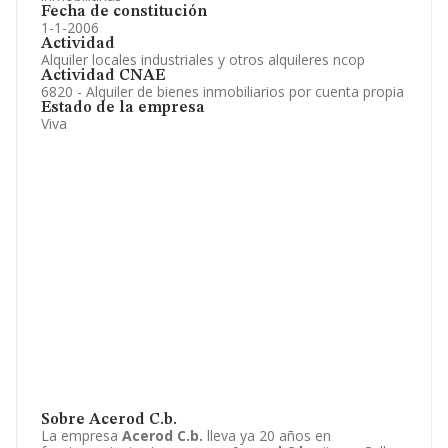
Fecha de constitución
1-1-2006
Actividad
Alquiler locales industriales y otros alquileres ncop
Actividad CNAE
6820 - Alquiler de bienes inmobiliarios por cuenta propia
Estado de la empresa
Viva
Sobre Acerod C.b.
La empresa
Acerod C.b.
lleva ya 20 años en