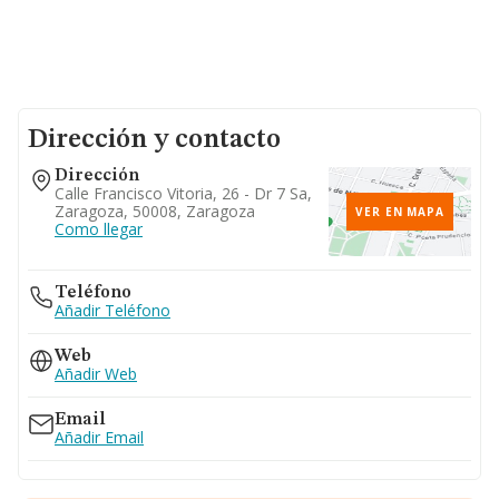
Dirección y contacto
Dirección
Calle Francisco Vitoria, 26 - Dr 7 Sa,
Zaragoza, 50008, Zaragoza
VER EN MAPA
Como llegar
Teléfono
Añadir Teléfono
Web
Añadir Web
Email
Añadir Email