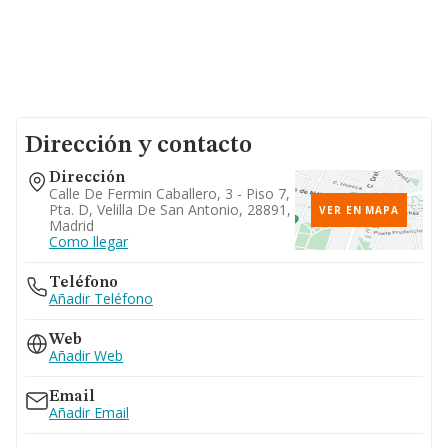
Dirección y contacto
Dirección
Calle De Fermin Caballero, 3 - Piso 7,
Pta. D, Velilla De San Antonio, 28891,
VER EN MAPA
Madrid
Como llegar
Teléfono
Añadir Teléfono
Web
Añadir Web
Email
Añadir Email