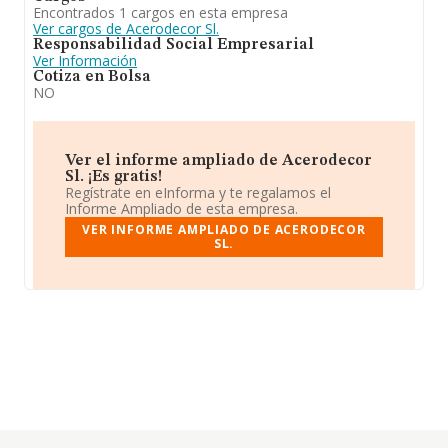
Encontrados 1 cargos en esta empresa
Ver cargos de Acerodecor Sl.
Responsabilidad Social Empresarial
Ver Información
Cotiza en Bolsa
NO
Ver el informe ampliado de Acerodecor
Sl. ¡Es gratis!
Regístrate en eInforma y te regalamos el
Informe Ampliado de esta empresa.
VER INFORME AMPLIADO DE ACERODECOR
SL.