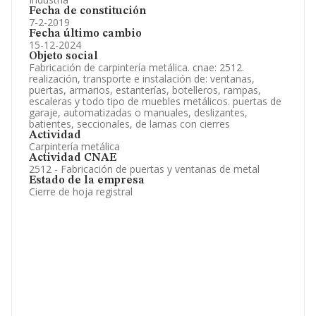
Fecha de constitución
7-2-2019
Fecha último cambio
15-12-2024
Objeto social
Fabricación de carpintería metálica. cnae: 2512.
realización, transporte e instalación de: ventanas,
puertas, armarios, estanterías, botelleros, rampas,
escaleras y todo tipo de muebles metálicos. puertas de
garaje, automatizadas o manuales, deslizantes,
batientes, seccionales, de lamas con cierres
Actividad
Carpintería metálica
Actividad CNAE
2512 - Fabricación de puertas y ventanas de metal
Estado de la empresa
Cierre de hoja registral