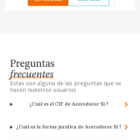
Preguntas
frecuentes
Estas son alguna de las preguntas que se
hacen nuestros usuarios
¿Cuál es el CIF de Acerodecor Sl.?
¿Cuál es la forma jurídica de Acerodecor Sl.?