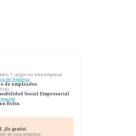
ados 1 cargos en esta empresa
gos de Empresa
o de empleados
2016)
sabilidad Social Empresarial
ormación
 en Bolsa
 ¡Es gratis!
iado de esta empresa.