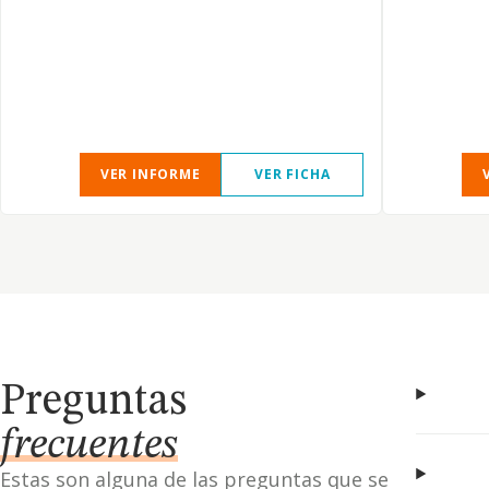
VER INFORME
VER FICHA
Preguntas
frecuentes
Estas son alguna de las preguntas que se