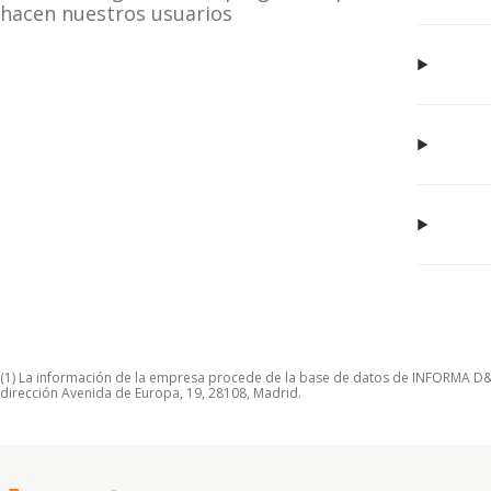
hacen nuestros usuarios
(1) La información de la empresa procede de la base de datos de INFORMA D&B S
dirección Avenida de Europa, 19, 28108, Madrid.