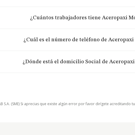
¿Cuántos trabajadores tiene Aceropaxi Mo
¿Cuál es el número de teléfono de Aceropaxi 
¿Dónde está el domicilio Social de Aceropaxi
.A. (SME) Si aprecias que existe algún error por favor dirígete acreditando t