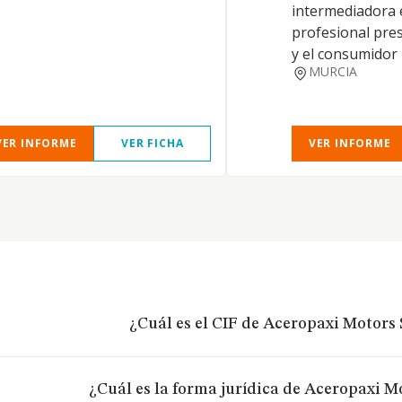
intermediadora 
profesional pres
y el consumidor
MURCIA
VER INFORME
VER FICHA
VER INFORME
¿Cuál es el CIF de Aceropaxi Motors 
¿Cuál es la forma jurídica de Aceropaxi Mo