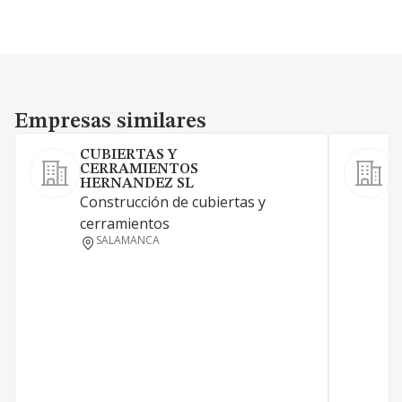
Empresas similares
Empresas similares
CUBIERTAS Y
CERRAMIENTOS
HERNANDEZ SL
Construcción de cubiertas y
cerramientos
SALAMANCA