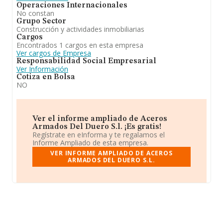
Operaciones Internacionales
No constan
Grupo Sector
Construcción y actividades inmobiliarias
Cargos
Encontrados 1 cargos en esta empresa
Ver cargos de Empresa
Responsabilidad Social Empresarial
Ver Información
Cotiza en Bolsa
NO
Ver el informe ampliado de Aceros
Armados Del Duero S.l. ¡Es gratis!
Regístrate en eInforma y te regalamos el
Informe Ampliado de esta empresa.
VER INFORME AMPLIADO DE ACEROS
ARMADOS DEL DUERO S.L.