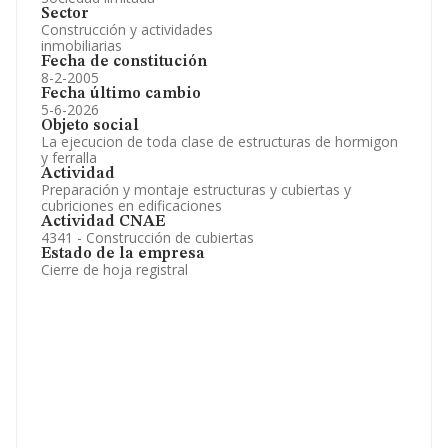
Sector
Construcción y actividades
inmobiliarias
Fecha de constitución
8-2-2005
Fecha último cambio
5-6-2026
Objeto social
La ejecucion de toda clase de estructuras de hormigon
y ferralla
Actividad
Preparación y montaje estructuras y cubiertas y
cubriciones en edificaciones
Actividad CNAE
4341 - Construcción de cubiertas
Estado de la empresa
Cierre de hoja registral