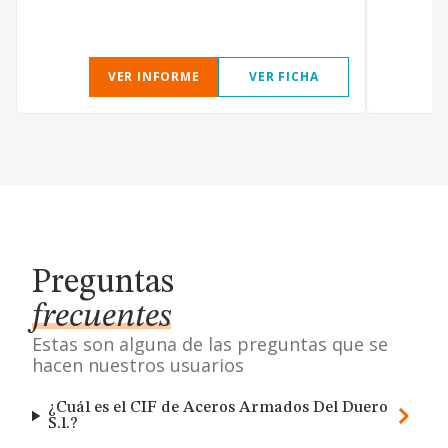
VER INFORME
VER FICHA
Preguntas
frecuentes
Estas son alguna de las preguntas que se
hacen nuestros usuarios
¿Cuál es el CIF de Aceros Armados Del Duero
S.l.?