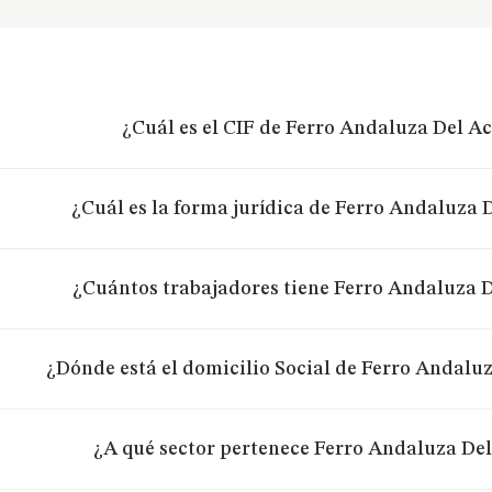
¿Cuál es el CIF de Ferro Andaluza Del Ac
¿Cuál es la forma jurídica de Ferro Andaluza D
¿Cuántos trabajadores tiene Ferro Andaluza D
¿Dónde está el domicilio Social de Ferro Andaluz
¿A qué sector pertenece Ferro Andaluza Del