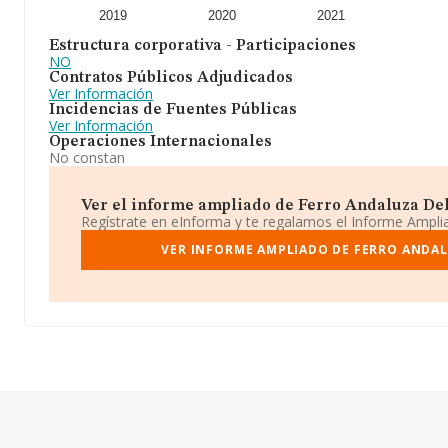
2019
2020
2021
Estructura corporativa - Participaciones
NO
Contratos Públicos Adjudicados
Ver Información
Incidencias de Fuentes Públicas
Ver Información
Operaciones Internacionales
No constan
Ver el informe ampliado de Ferro Andaluza Del A
Regístrate en eInforma y te regalamos el Informe Ampl
VER INFORME AMPLIADO DE FERRO ANDAL