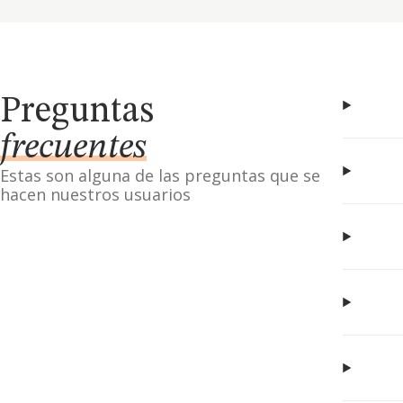
Preguntas
frecuentes
Estas son alguna de las preguntas que se
hacen nuestros usuarios