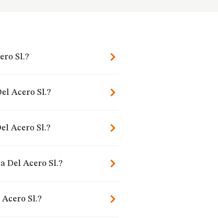
ero Sl.?
el Acero Sl.?
el Acero Sl.?
a Del Acero Sl.?
 Acero Sl.?