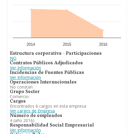
2014
2015
2016
Estructura corporativa - Participaciones
NO
Contratos Públicos Adjudicados
Ver Información
Incidencias de Fuentes Públicas
Ver Información
Operaciones Internacionales
No constan
Grupo Sector
Comercio
Cargos
Encontrados 6 cargos en esta empresa
Ver cargos de Empresa
Número de empleados
4 (año 2016)
Responsabilidad Social Empresarial
Ver Información