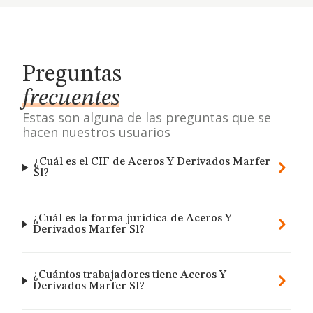
Preguntas
frecuentes
Estas son alguna de las preguntas que se
hacen nuestros usuarios
¿Cuál es el CIF de Aceros Y Derivados Marfer
Sl?
¿Cuál es la forma jurídica de Aceros Y
Derivados Marfer Sl?
¿Cuántos trabajadores tiene Aceros Y
Derivados Marfer Sl?