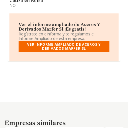
Cotiza en Bolsa
NO
Ver el informe ampliado de Aceros Y
Derivados Marfer Sl ¡Es gratis!
Regístrate en eInforma y te regalamos el
Informe Ampliado de esta empresa.
VER INFORME AMPLIADO DE ACEROS Y
DERIVADOS MARFER SL
Empresas similares
Empresas similares