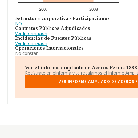
2007
2008
Estructura corporativa - Participaciones
NO
Contratos Públicos Adjudicados
Ver Información
Incidencias de Fuentes Públicas
Ver Información
Operaciones Internacionales
No constan
Ver el informe ampliado de Aceros Ferma 1888 S.
Regístrate en eInforma y te regalamos el Informe Ampl
VER INFORME AMPLIADO DE ACEROS FE