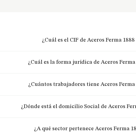
¿Cuál es el CIF de Aceros Ferma 1888 S
¿Cuál es la forma jurídica de Aceros Ferma 
¿Cuántos trabajadores tiene Aceros Ferma 
¿Dónde está el domicilio Social de Aceros Fer
¿A qué sector pertenece Aceros Ferma 188