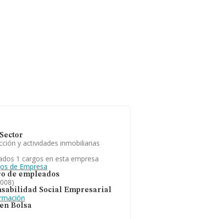
Sector
ción y actividades inmobiliarias
ados 1 cargos en esta empresa
gos de Empresa
o de empleados
2008)
sabilidad Social Empresarial
ormación
 en Bolsa