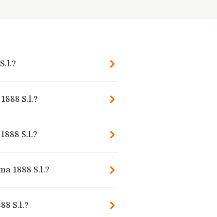
.l.?
1888 S.l.?
1888 S.l.?
ma 1888 S.l.?
8 S.l.?