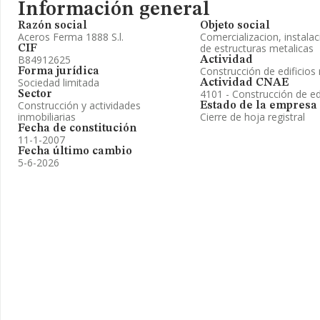
Información general
Razón social
Objeto social
Aceros Ferma 1888 S.l.
Comercializacion, instalac
de estructuras metalicas
CIF
B84912625
Actividad
Construcción de edificios 
Forma jurídica
Sociedad limitada
Actividad CNAE
4101 - Construcción de edi
Sector
Construcción y actividades
Estado de la empresa
inmobiliarias
Cierre de hoja registral
Fecha de constitución
11-1-2007
Fecha último cambio
5-6-2026