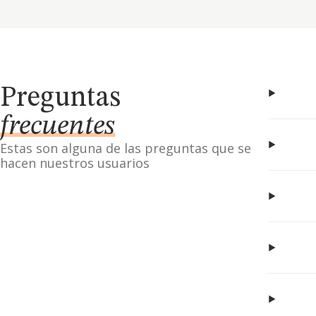
Preguntas
frecuentes
Estas son alguna de las preguntas que se
hacen nuestros usuarios