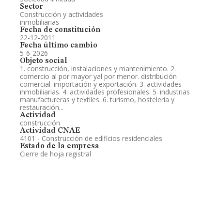
Sector
Construcción y actividades
inmobiliarias
Fecha de constitución
22-12-2011
Fecha último cambio
5-6-2026
Objeto social
1. construcción, instalaciones y mantenimiento. 2.
comercio al por mayor yal por menor. distribución
comercial. importación y exportación. 3. actividades
inmobiliarias. 4. actividades profesionales. 5. industrias
manufactureras y textiles. 6. turismo, hostelería y
restauración...
Actividad
construcción
Actividad CNAE
4101 - Construcción de edificios residenciales
Estado de la empresa
Cierre de hoja registral