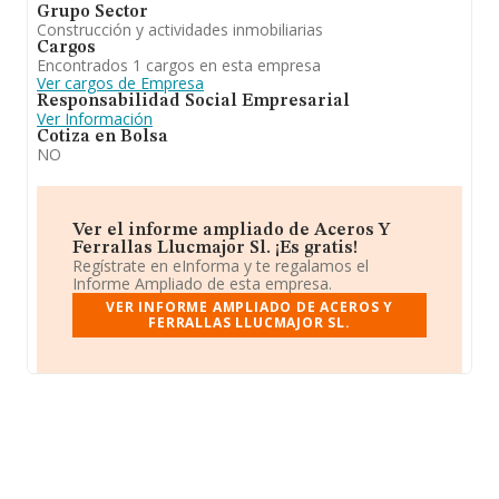
Grupo Sector
Construcción y actividades inmobiliarias
Cargos
Encontrados 1 cargos en esta empresa
Ver cargos de Empresa
Responsabilidad Social Empresarial
Ver Información
Cotiza en Bolsa
NO
Ver el informe ampliado de Aceros Y
Ferrallas Llucmajor Sl. ¡Es gratis!
Regístrate en eInforma y te regalamos el
Informe Ampliado de esta empresa.
VER INFORME AMPLIADO DE ACEROS Y
FERRALLAS LLUCMAJOR SL.