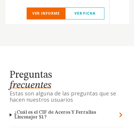
VER INFORME
VER FICHA
Preguntas
frecuentes
Estas son alguna de las preguntas que se
hacen nuestros usuarios
¿Cuál es el CIF de Aceros Y Ferrallas
Llucmajor Sl.?