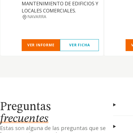
MANTENIMIENTO DE EDIFICIOS Y
LOCALES COMERCIALES.
NAVARRA
VER INFORME
VER FICHA
Preguntas
frecuentes
Estas son alguna de las preguntas que se