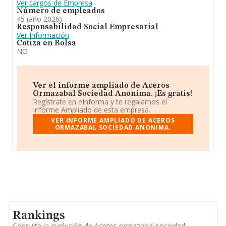
Ver cargos de Empresa
Número de empleados
45 (año 2026)
Responsabilidad Social Empresarial
Ver Información
Cotiza en Bolsa
NO
Ver el informe ampliado de Aceros
Ormazabal Sociedad Anonima. ¡Es gratis!
Regístrate en eInforma y te regalamos el
Informe Ampliado de esta empresa.
VER INFORME AMPLIADO DE ACEROS
ORMAZABAL SOCIEDAD ANONIMA.
Rankings
Consulte la evolución de Aceros ormazabal sociedad