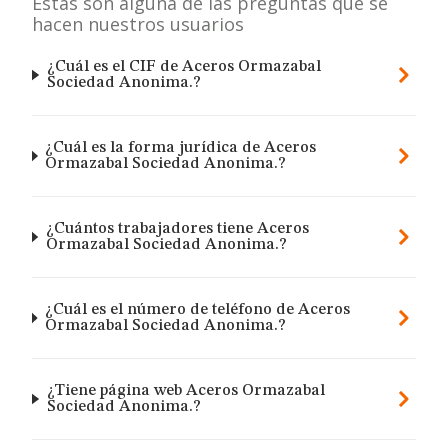
Estas son alguna de las preguntas que se
hacen nuestros usuarios
¿Cuál es el CIF de Aceros Ormazabal
Sociedad Anonima.?
¿Cuál es la forma jurídica de Aceros
Ormazabal Sociedad Anonima.?
¿Cuántos trabajadores tiene Aceros
Ormazabal Sociedad Anonima.?
¿Cuál es el número de teléfono de Aceros
Ormazabal Sociedad Anonima.?
¿Tiene página web Aceros Ormazabal
Sociedad Anonima.?