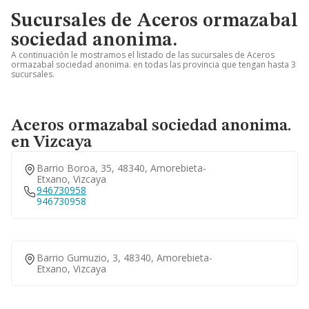
Sucursales de Aceros ormazabal
sociedad anonima.
A continuación le mostramos el listado de las sucursales de Aceros
ormazabal sociedad anonima. en todas las provincia que tengan hasta 3
sucursales.
Aceros ormazabal sociedad anonima.
en Vizcaya
Barrio Boroa, 35, 48340, Amorebieta-
Etxano, Vizcaya
946730958
946730958
Barrio Gumuzio, 3, 48340, Amorebieta-
Etxano, Vizcaya