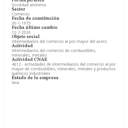
Forma jurídica
Sociedad anónima
Sector
Comercio
Fecha de constitución
30-1-1975
Fecha último cambio
12-7-2026
Objeto social
Intermediarios del comercio al por mayor del acero.
Actividad
Intermediarios del comercio de combustibles,
minerales, metales
Actividad CNAE
4612 - Actividades de intermediarios del comercio al por
mayor de combustibles, minerales, metales y productos
químicos industriales
Estado de la empresa
Viva