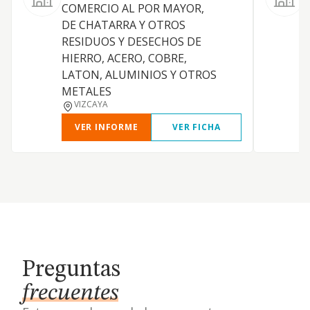
COMERCIO AL POR MAYOR,
DE CHATARRA Y OTROS
RESIDUOS Y DESECHOS DE
HIERRO, ACERO, COBRE,
LATON, ALUMINIOS Y OTROS
METALES
VIZCAYA
VER INFORME
VER FICHA
Preguntas
frecuentes