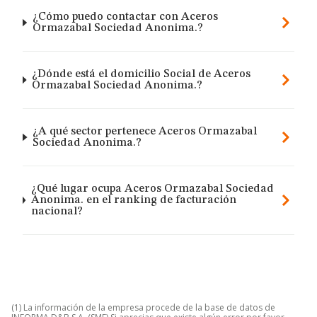
¿Cómo puedo contactar con Aceros
Ormazabal Sociedad Anonima.?
¿Dónde está el domicilio Social de Aceros
Ormazabal Sociedad Anonima.?
¿A qué sector pertenece Aceros Ormazabal
Sociedad Anonima.?
¿Qué lugar ocupa Aceros Ormazabal Sociedad
Anonima. en el ranking de facturación
nacional?
(1) La información de la empresa procede de la base de datos de