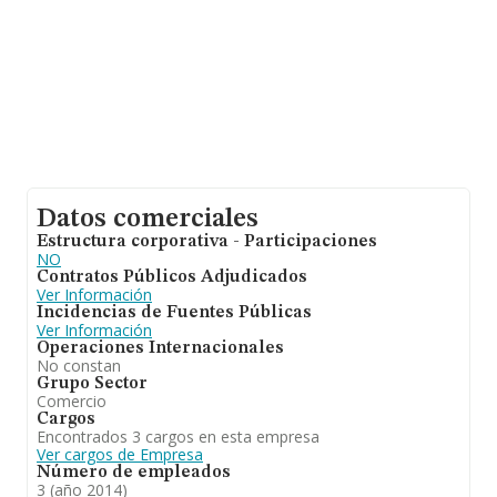
Datos comerciales
Estructura corporativa - Participaciones
NO
Contratos Públicos Adjudicados
Ver Información
Incidencias de Fuentes Públicas
Ver Información
Operaciones Internacionales
No constan
Grupo Sector
Comercio
Cargos
Encontrados 3 cargos en esta empresa
Ver cargos de Empresa
Número de empleados
3 (año 2014)