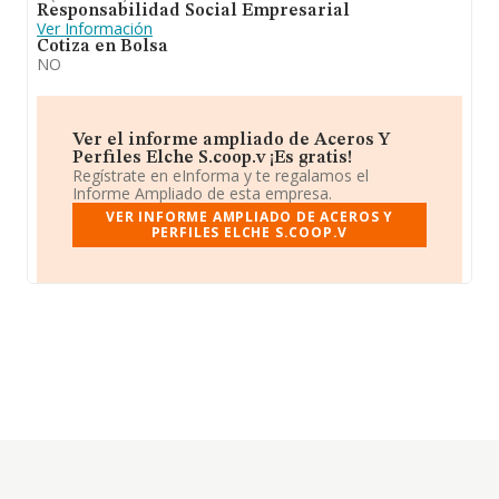
Responsabilidad Social Empresarial
Ver Información
Cotiza en Bolsa
NO
Ver el informe ampliado de Aceros Y
Perfiles Elche S.coop.v ¡Es gratis!
Regístrate en eInforma y te regalamos el
Informe Ampliado de esta empresa.
VER INFORME AMPLIADO DE ACEROS Y
PERFILES ELCHE S.COOP.V