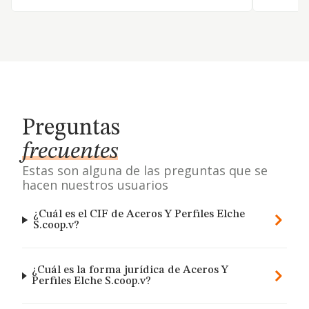
Preguntas
frecuentes
Estas son alguna de las preguntas que se
hacen nuestros usuarios
¿Cuál es el CIF de Aceros Y Perfiles Elche
S.coop.v?
¿Cuál es la forma jurídica de Aceros Y
Perfiles Elche S.coop.v?