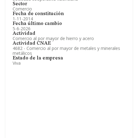
Sector
Comercio
Fecha de constitución
1-11-2014
Fecha último cambio
5-6-2026
Actividad
Comercio al por mayor de hierro y acero
Actividad CNAE
4682 - Comercio al por mayor de metales y minerales
metálicos
Estado de la empresa
Viva