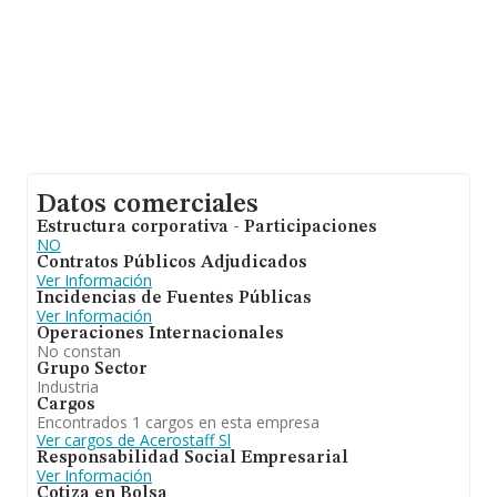
Datos comerciales
Estructura corporativa - Participaciones
NO
Contratos Públicos Adjudicados
Ver Información
Incidencias de Fuentes Públicas
Ver Información
Operaciones Internacionales
No constan
Grupo Sector
Industria
Cargos
Encontrados 1 cargos en esta empresa
Ver cargos de Acerostaff Sl
Responsabilidad Social Empresarial
Ver Información
Cotiza en Bolsa