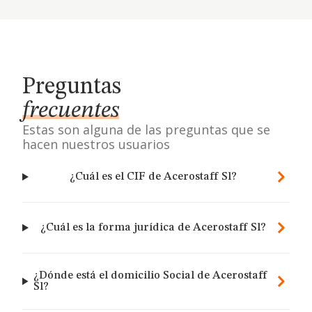
Preguntas
frecuentes
Estas son alguna de las preguntas que se
hacen nuestros usuarios
¿Cuál es el CIF de Acerostaff Sl?
¿Cuál es la forma jurídica de Acerostaff Sl?
¿Dónde está el domicilio Social de Acerostaff
Sl?