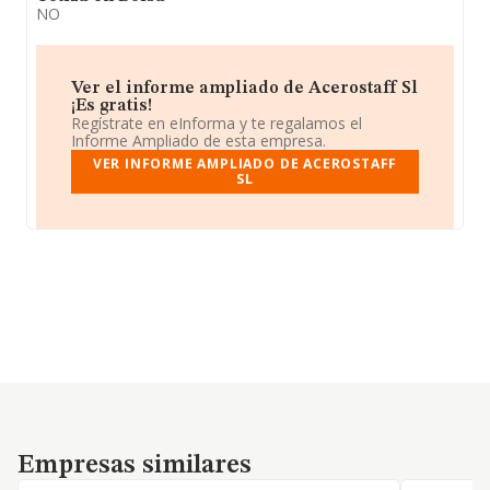
NO
Ver el informe ampliado de Acerostaff Sl
¡Es gratis!
Regístrate en eInforma y te regalamos el
Informe Ampliado de esta empresa.
VER INFORME AMPLIADO DE ACEROSTAFF
SL
Empresas similares
Empresas similares