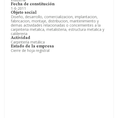
Fecha de constitución
1-6-2011
Objeto social
Diseño, desarrollo, comercializacion, implantacion,
fabricacion, montaje, distribucion, mantenimiento y
demas actividades relacionadas o concernientes a la
carpinteria metalica, metalisteria, estructura metalica y
caldereria
Actividad
Carpintería metálica
Estado de la empresa
Cierre de hoja registral