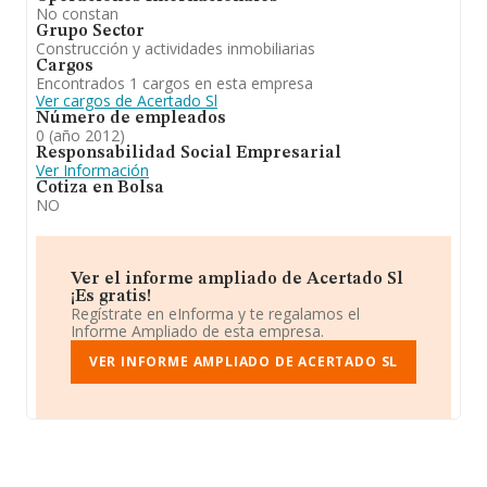
No constan
Grupo Sector
Construcción y actividades inmobiliarias
Cargos
Encontrados 1 cargos en esta empresa
Ver cargos de Acertado Sl
Número de empleados
0 (año 2012)
Responsabilidad Social Empresarial
Ver Información
Cotiza en Bolsa
NO
Ver el informe ampliado de Acertado Sl
¡Es gratis!
Regístrate en eInforma y te regalamos el
Informe Ampliado de esta empresa.
VER INFORME AMPLIADO DE ACERTADO SL