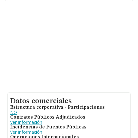
constitución es de 20 años.
Datos comerciales
Estructura corporativa - Participaciones
NO
Contratos Públicos Adjudicados
Ver Información
Incidencias de Fuentes Públicas
Ver Información
Operaciones Internacionales