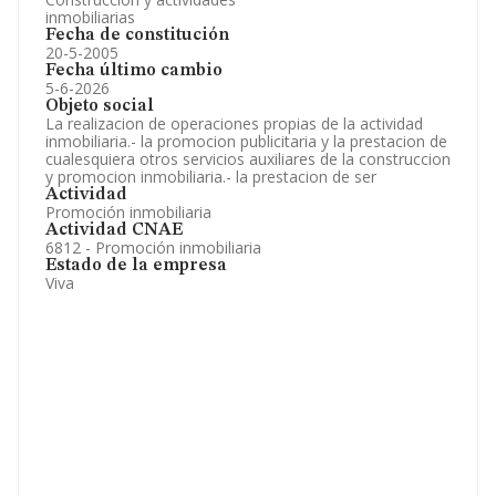
inmobiliarias
Fecha de constitución
20-5-2005
Fecha último cambio
5-6-2026
Objeto social
La realizacion de operaciones propias de la actividad
inmobiliaria.- la promocion publicitaria y la prestacion de
cualesquiera otros servicios auxiliares de la construccion
y promocion inmobiliaria.- la prestacion de ser
Actividad
Promoción inmobiliaria
Actividad CNAE
6812 - Promoción inmobiliaria
Estado de la empresa
Viva