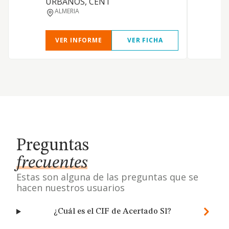
URBANOS, CENT
ALMERIA
VER INFORME
VER FICHA
Preguntas
frecuentes
Estas son alguna de las preguntas que se
hacen nuestros usuarios
¿Cuál es el CIF de Acertado Sl?