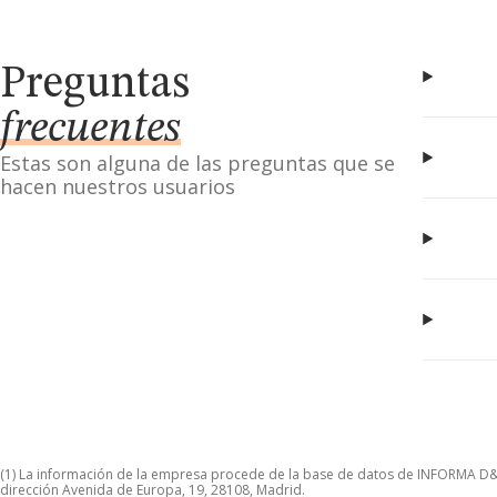
Preguntas
frecuentes
Estas son alguna de las preguntas que se
hacen nuestros usuarios
(1) La información de la empresa procede de la base de datos de INFORMA D&B S
dirección Avenida de Europa, 19, 28108, Madrid.