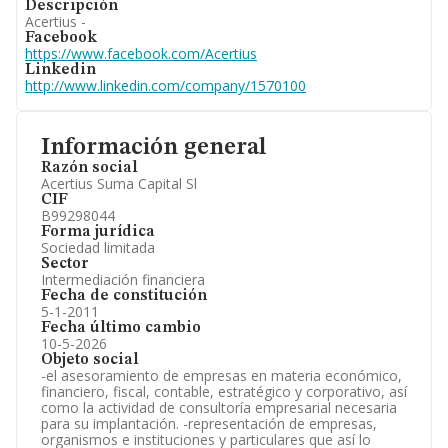
Descripción
Acertius -
Facebook
https://www.facebook.com/Acertius
Linkedin
http://www.linkedin.com/company/1570100
Información general
Razón social
Acertius Suma Capital Sl
CIF
B99298044
Forma jurídica
Sociedad limitada
Sector
Intermediación financiera
Fecha de constitución
5-1-2011
Fecha último cambio
10-5-2026
Objeto social
-el asesoramiento de empresas en materia económico,
financiero, fiscal, contable, estratégico y corporativo, así
como la actividad de consultoría empresarial necesaria
para su implantación. -representación de empresas,
organismos e instituciones y particulares que así lo