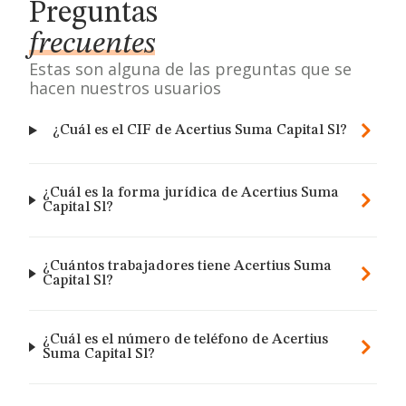
Preguntas
frecuentes
Estas son alguna de las preguntas que se
hacen nuestros usuarios
¿Cuál es el CIF de Acertius Suma Capital Sl?
¿Cuál es la forma jurídica de Acertius Suma
Capital Sl?
¿Cuántos trabajadores tiene Acertius Suma
Capital Sl?
¿Cuál es el número de teléfono de Acertius
Suma Capital Sl?