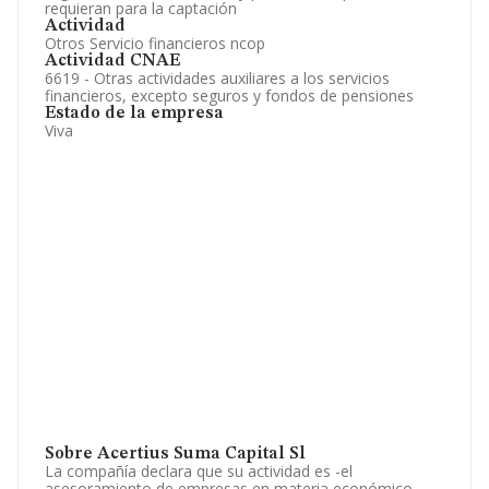
requieran para la captación
Actividad
Otros Servicio financieros ncop
Actividad CNAE
6619 - Otras actividades auxiliares a los servicios
financieros, excepto seguros y fondos de pensiones
Estado de la empresa
Viva
Sobre Acertius Suma Capital Sl
La compañía declara que su actividad es -el
asesoramiento de empresas en materia económico,