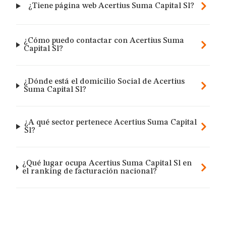
¿Tiene página web Acertius Suma Capital Sl?
¿Cómo puedo contactar con Acertius Suma
Capital Sl?
¿Dónde está el domicilio Social de Acertius
Suma Capital Sl?
¿A qué sector pertenece Acertius Suma Capital
Sl?
¿Qué lugar ocupa Acertius Suma Capital Sl en
el ranking de facturación nacional?