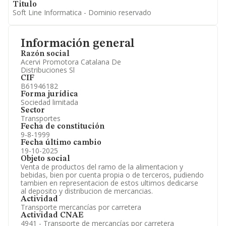
Titulo
Soft Line Informatica - Dominio reservado
Información general
Razón social
Acervi Promotora Catalana De
Distribuciones Sl
CIF
B61946182
Forma jurídica
Sociedad limitada
Sector
Transportes
Fecha de constitución
9-8-1999
Fecha último cambio
19-10-2025
Objeto social
Venta de productos del ramo de la alimentacion y
bebidas, bien por cuenta propia o de terceros, pudiendo
tambien en representacion de estos ultimos dedicarse
al deposito y distribucion de mercancias.
Actividad
Transporte mercancías por carretera
Actividad CNAE
4941 - Transporte de mercancías por carretera