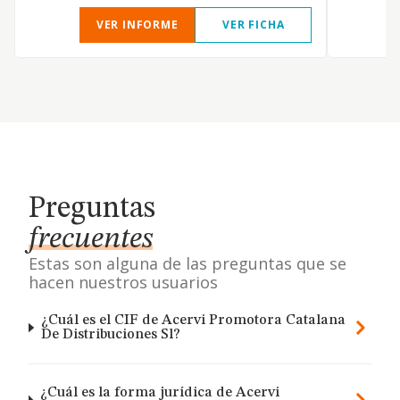
VER INFORME
VER FICHA
Preguntas
frecuentes
Estas son alguna de las preguntas que se
hacen nuestros usuarios
¿Cuál es el CIF de Acervi Promotora Catalana
De Distribuciones Sl?
¿Cuál es la forma jurídica de Acervi