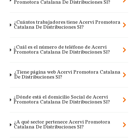
Promotora Catalana De Distribuciones Sl?
¿Cuántos trabajadores tiene Acervi Promotora
Catalana De Distribuciones Sl?
¿Cuál es el número de teléfono de Acervi
Promotora Catalana De Distribuciones Sl?
¿Tiene página web Acervi Promotora Catalana
De Distribuciones Sl?
¿Dónde está el domicilio Social de Acervi
Promotora Catalana De Distribuciones Sl?
¿A qué sector pertenece Acervi Promotora
Catalana De Distribuciones Sl?