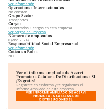
Incidencias de Fuentes Públicas
Ver Información
Operaciones Internacionales
No constan
Grupo Sector
Transportes
Cargos
Encontrados 1 cargos en esta empresa
Ver cargos de Empresa
Número de empleados
8 (año 2024)
Responsabilidad Social Empresarial
Ver Información
Cotiza en Bolsa
NO
Ver el informe ampliado de Acervi
Promotora Catalana De Distribuciones Sl
¡Es gratis!
Regístrate en eInforma y te regalamos el
Informe Ampliado de esta empresa.
VER INFORME AMPLIADO DE ACERVI
PROMOTORA CATALANA DE
DISTRIBUCIONES SL