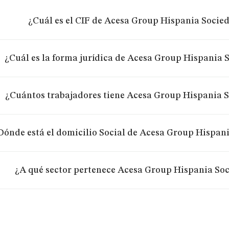
¿Cuál es el CIF de Acesa Group Hispania Socie
¿Cuál es la forma jurídica de Acesa Group Hispania 
¿Cuántos trabajadores tiene Acesa Group Hispania 
Dónde está el domicilio Social de Acesa Group Hispan
¿A qué sector pertenece Acesa Group Hispania So