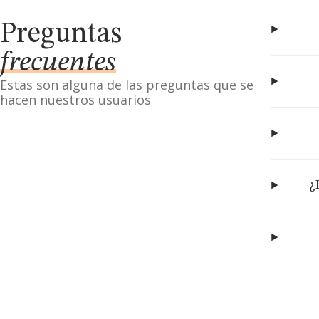
Preguntas
frecuentes
Estas son alguna de las preguntas que se
hacen nuestros usuarios
¿