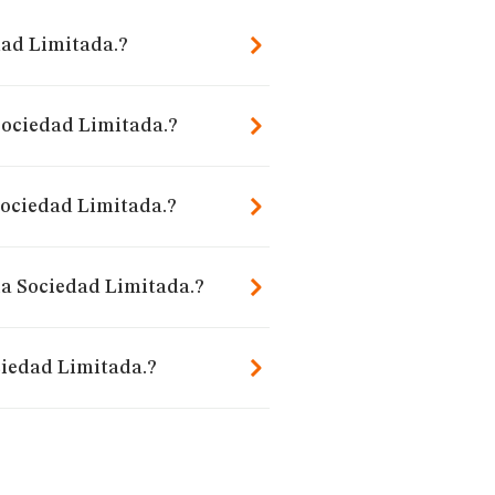
dad Limitada.?
Sociedad Limitada.?
Sociedad Limitada.?
ia Sociedad Limitada.?
ciedad Limitada.?