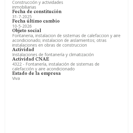
Construcción y actividades
inmobiliarias
Fecha de constitución
31-7-2025
Fecha último cambio
10-5-2026
Objeto social
Fontaneria, instalacion de sistemas de calefaccion y aire
acondicionado; instalacion de aislamientos; otras
instalaciones en obras de construccion
Actividad
Instalaciones de fontanería y climatización
Actividad CNAE
4322 - Fontanería, instalación de sistemas de
calefacción y aire acondicionado
Estado de la empresa
Viva