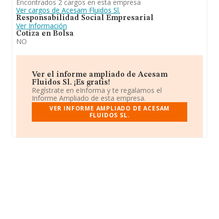
Encontrados 2 cargos en esta empresa
Ver cargos de Acesam Fluidos Sl.
Responsabilidad Social Empresarial
Ver Información
Cotiza en Bolsa
NO
Ver el informe ampliado de Acesam
Fluidos Sl. ¡Es gratis!
Regístrate en eInforma y te regalamos el
Informe Ampliado de esta empresa.
VER INFORME AMPLIADO DE ACESAM
FLUIDOS SL.