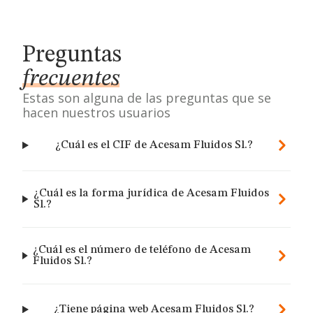
Preguntas
frecuentes
Estas son alguna de las preguntas que se
hacen nuestros usuarios
¿Cuál es el CIF de Acesam Fluidos Sl.?
¿Cuál es la forma jurídica de Acesam Fluidos
Sl.?
¿Cuál es el número de teléfono de Acesam
Fluidos Sl.?
¿Tiene página web Acesam Fluidos Sl.?