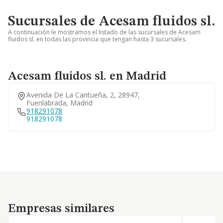
Sucursales de Acesam fluidos sl.
A continuación le mostramos el listado de las sucursales de Acesam
fluidos sl. en todas las provincia que tengan hasta 3 sucursales.
Acesam fluidos sl. en Madrid
Avenida De La Cantueña, 2, 28947,
Fuenlabrada, Madrid
918291078
918291078
Empresas similares
Empresas similares