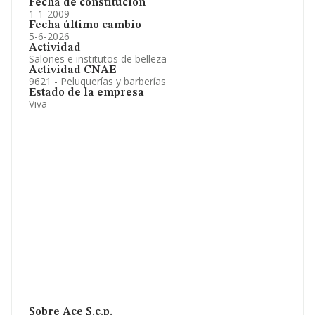
Fecha de constitución
1-1-2009
Fecha último cambio
5-6-2026
Actividad
Salones e institutos de belleza
Actividad CNAE
9621 - Peluquerías y barberías
Estado de la empresa
Viva
Sobre Ace S.c.p.