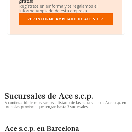
gratis!
Regístrate en eInforma y te regalamos el
Informe Ampliado de esta empresa.
VER INFORME AMPLIADO DE ACE S.C.P.
Sucursales de Ace s.c.p.
A continuación le mostramos el listado de las sucursales de Ace s.c.p. en
todas las provincia que tengan hasta 3 sucursales.
Ace s.c.p. en Barcelona