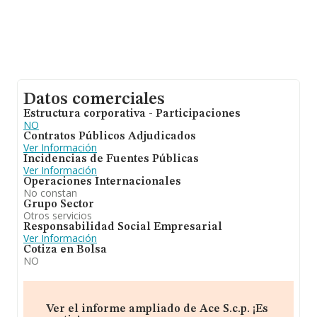
Datos comerciales
Estructura corporativa - Participaciones
NO
Contratos Públicos Adjudicados
Ver Información
Incidencias de Fuentes Públicas
Ver Información
Operaciones Internacionales
No constan
Grupo Sector
Otros servicios
Responsabilidad Social Empresarial
Ver Información
Cotiza en Bolsa
NO
Ver el informe ampliado de Ace S.c.p. ¡Es