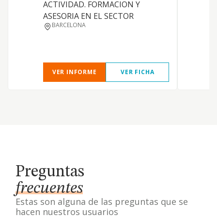
ACTIVIDAD. FORMACION Y
ASESORIA EN EL SECTOR
BARCELONA
VER INFORME
VER FICHA
Preguntas
frecuentes
Estas son alguna de las preguntas que se
hacen nuestros usuarios