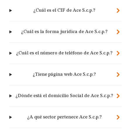
¿Cuál es el CIF de Ace S.c.p.?
¿Cuál es la forma jurídica de Ace S.c.p.?
¿Cuál es el número de teléfono de Ace S.c.p.?
¿Tiene página web Ace S.c.p.?
¿Dónde está el domicilio Social de Ace S.c.p.?
¿A qué sector pertenece Ace S.c.p.?