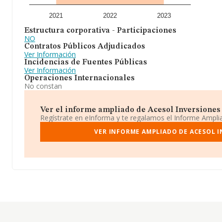
2021
2022
2023
Estructura corporativa - Participaciones
NO
Contratos Públicos Adjudicados
Ver Información
Incidencias de Fuentes Públicas
Ver Información
Operaciones Internacionales
No constan
Ver el informe ampliado de Acesol Inversiones S
Regístrate en eInforma y te regalamos el Informe Ampl
VER INFORME AMPLIADO DE ACESOL I