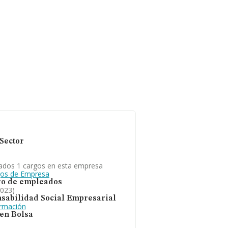
Sector
ados 1 cargos en esta empresa
gos de Empresa
o de empleados
2023)
sabilidad Social Empresarial
ormación
 en Bolsa