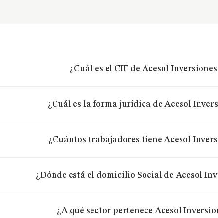
¿Cuál es el CIF de Acesol Inversiones
¿Cuál es la forma jurídica de Acesol Invers
¿Cuántos trabajadores tiene Acesol Invers
¿Dónde está el domicilio Social de Acesol Inv
¿A qué sector pertenece Acesol Inversio