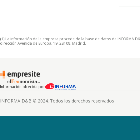
(1) La información de la empresa procede de la base de datos de INFORMA D&B S
dirección Avenida de Europa, 19, 28108, Madrid.
Información ofrecida por
INFORMA D&B © 2024. Todos los derechos reservados