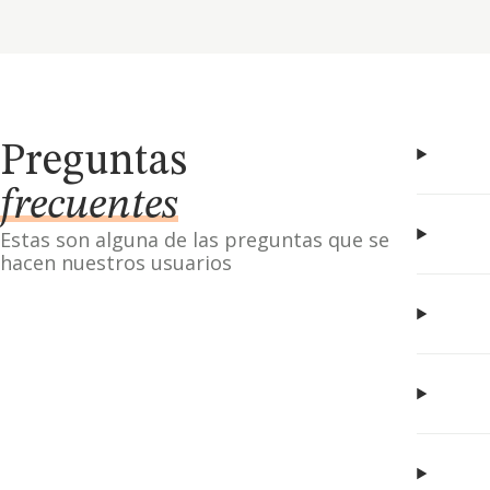
Preguntas
frecuentes
Estas son alguna de las preguntas que se
hacen nuestros usuarios