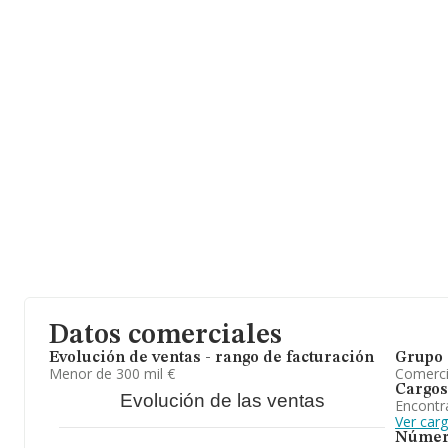
constitución.
Datos comerciales
Evolución de ventas - rango de facturación
Grupo 
Menor de 300 mil €
Comerc
Cargos
Evolución de las ventas
Encontr
Ver car
Númer