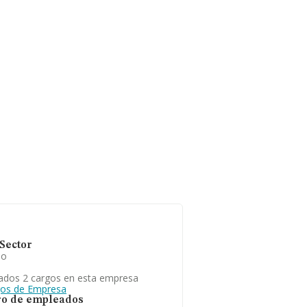
Sector
io
ados 2 cargos en esta empresa
gos de Empresa
o de empleados