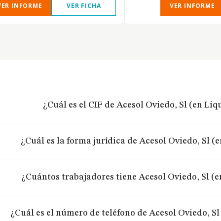
VER INFORME
VER FICHA
VER INFORME
¿Cuál es el CIF de Acesol Oviedo, Sl (en Li
¿Cuál es la forma jurídica de Acesol Oviedo, Sl (
¿Cuántos trabajadores tiene Acesol Oviedo, Sl (
¿Cuál es el número de teléfono de Acesol Oviedo, Sl