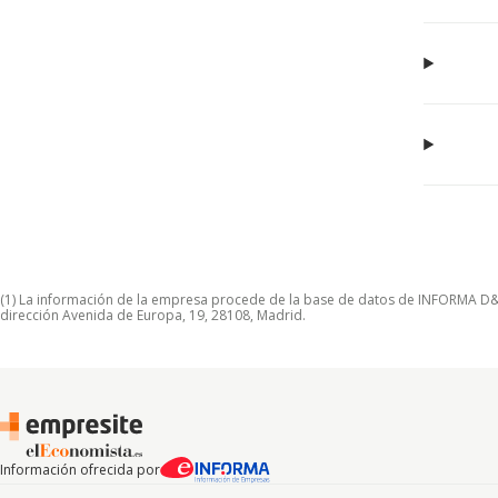
(1) La información de la empresa procede de la base de datos de INFORMA D&B S
dirección Avenida de Europa, 19, 28108, Madrid.
Información ofrecida por