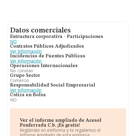
Datos comerciales
Estructura corporativa - Participaciones
NO
Contratos Públicos Adjudicados
Ver Información
Incidencias de Fuentes Públicas
Ver Información
Operaciones Internacionales
No constan
Grupo Sector
Comercio
Responsabilidad Social Empresarial
Ver Información
Cotiza en Bolsa
NO
Ver el informe ampliado de Acesol
Ponferrada C.b. ¡Es gratis!
Regístrate en eInforma y te regalamos el
Informe Ampliado de esta empresa.