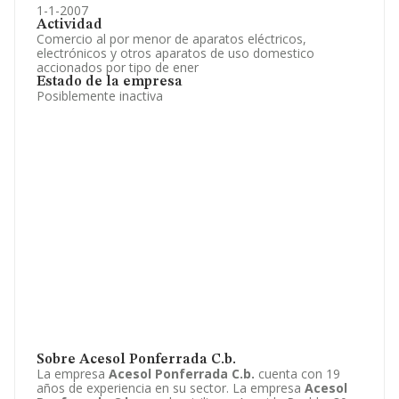
1-1-2007
Actividad
Comercio al por menor de aparatos eléctricos,
electrónicos y otros aparatos de uso domestico
accionados por tipo de ener
Estado de la empresa
Posiblemente inactiva
Sobre Acesol Ponferrada C.b.
La empresa
Acesol Ponferrada C.b.
cuenta con 19
años de experiencia en su sector. La empresa
Acesol