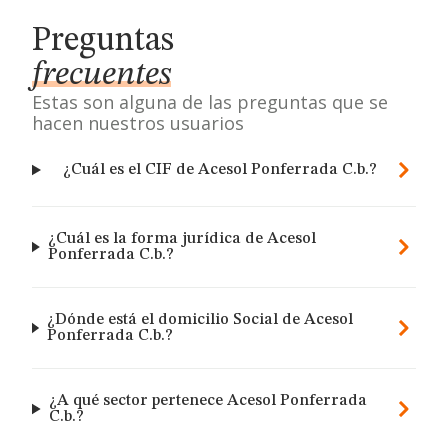
Preguntas
frecuentes
Estas son alguna de las preguntas que se
hacen nuestros usuarios
¿Cuál es el CIF de Acesol Ponferrada C.b.?
¿Cuál es la forma jurídica de Acesol
Ponferrada C.b.?
¿Dónde está el domicilio Social de Acesol
Ponferrada C.b.?
¿A qué sector pertenece Acesol Ponferrada
C.b.?