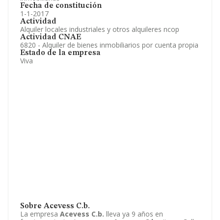
Fecha de constitución
1-1-2017
Actividad
Alquiler locales industriales y otros alquileres ncop
Actividad CNAE
6820 - Alquiler de bienes inmobiliarios por cuenta propia
Estado de la empresa
Viva
Sobre Acevess C.b.
La empresa
Acevess C.b.
lleva ya 9 años en