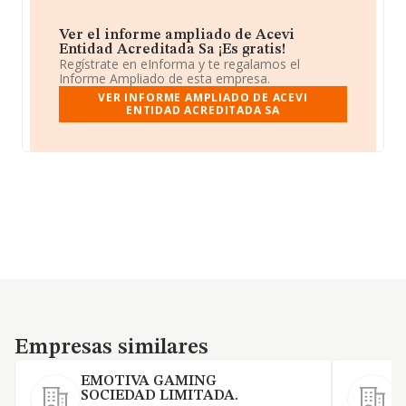
Ver el informe ampliado de Acevi
Entidad Acreditada Sa ¡Es gratis!
Regístrate en eInforma y te regalamos el
Informe Ampliado de esta empresa.
VER INFORME AMPLIADO DE ACEVI
ENTIDAD ACREDITADA SA
Empresas similares
Empresas similares
EMOTIVA GAMING
SOCIEDAD LIMITADA.