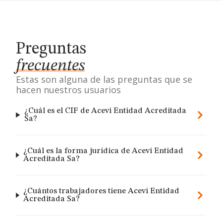
Preguntas
frecuentes
Estas son alguna de las preguntas que se
hacen nuestros usuarios
¿Cuál es el CIF de Acevi Entidad Acreditada
Sa?
¿Cuál es la forma jurídica de Acevi Entidad
Acreditada Sa?
¿Cuántos trabajadores tiene Acevi Entidad
Acreditada Sa?