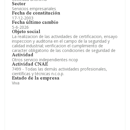
Sector
Servicios empresariales
Fecha de constitución
17-12-2003
Fecha último cambio
5-6-2026
Objeto social
La realizacion de las actividades de certificacion, ensayo
inspeccion y auditoria en el campo de la seguridad y
calidad industrial; verificacion el cumplimiento de
caracter obligatorio de las condiciones de seguridad de
Actividad
Otros servicio independientes ncop
Actividad CNAE
7499 - Todas las demás actividades profesionales,
científicas y técnicas n.c.o.p.
Estado de la empresa
Viva