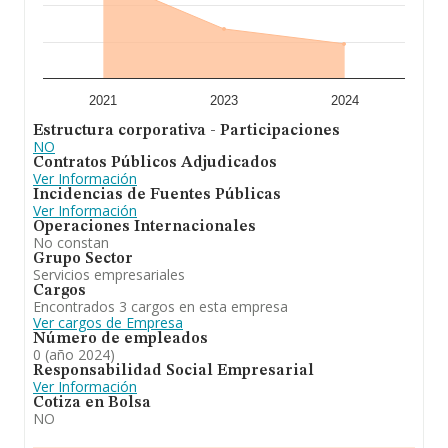
2021
2023
2024
Estructura corporativa - Participaciones
NO
Contratos Públicos Adjudicados
Ver Información
Incidencias de Fuentes Públicas
Ver Información
Operaciones Internacionales
No constan
Grupo Sector
Servicios empresariales
Cargos
Encontrados 3 cargos en esta empresa
Ver cargos de Empresa
Número de empleados
0 (año 2024)
Responsabilidad Social Empresarial
Ver Información
Cotiza en Bolsa
NO