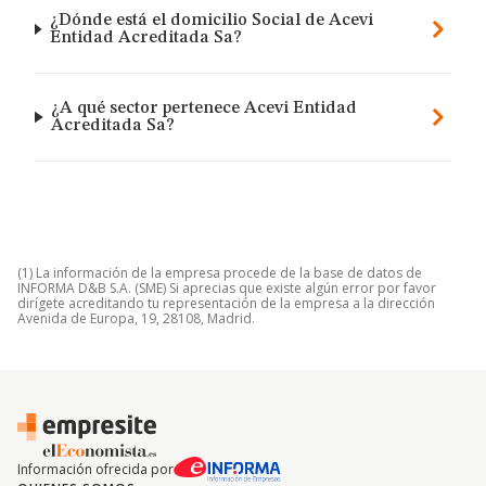
¿Dónde está el domicilio Social de Acevi
Entidad Acreditada Sa?
¿A qué sector pertenece Acevi Entidad
Acreditada Sa?
(1) La información de la empresa procede de la base de datos de
INFORMA D&B S.A. (SME) Si aprecias que existe algún error por favor
dirígete acreditando tu representación de la empresa a la dirección
Avenida de Europa, 19, 28108, Madrid.
Información ofrecida por