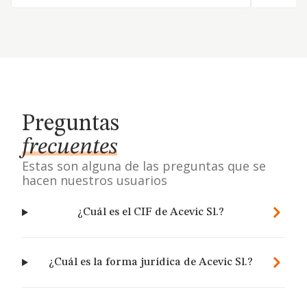
Preguntas
frecuentes
Estas son alguna de las preguntas que se
hacen nuestros usuarios
¿Cuál es el CIF de Acevic Sl.?
¿Cuál es la forma jurídica de Acevic Sl.?