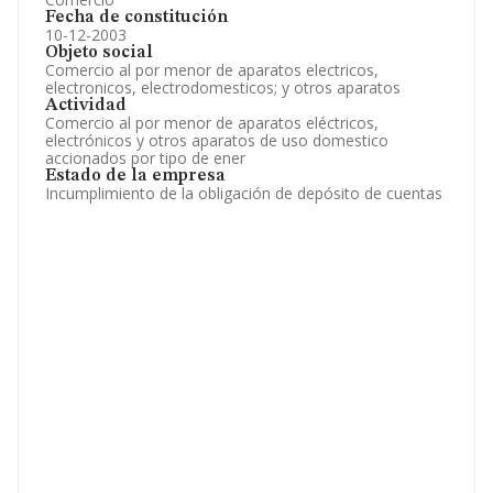
Fecha de constitución
10-12-2003
Objeto social
Comercio al por menor de aparatos electricos,
electronicos, electrodomesticos; y otros aparatos
Actividad
Comercio al por menor de aparatos eléctricos,
electrónicos y otros aparatos de uso domestico
accionados por tipo de ener
Estado de la empresa
Incumplimiento de la obligación de depósito de cuentas