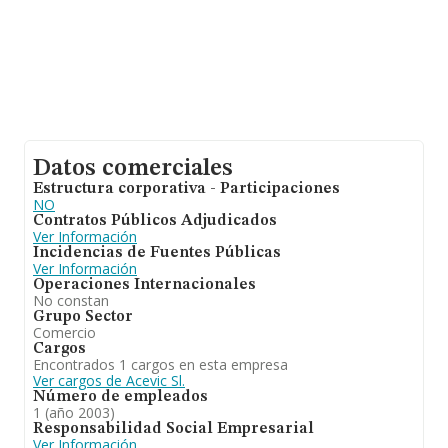
Datos comerciales
Estructura corporativa - Participaciones
NO
Contratos Públicos Adjudicados
Ver Información
Incidencias de Fuentes Públicas
Ver Información
Operaciones Internacionales
No constan
Grupo Sector
Comercio
Cargos
Encontrados 1 cargos en esta empresa
Ver cargos de Acevic Sl.
Número de empleados
1 (año 2003)
Responsabilidad Social Empresarial
Ver Información