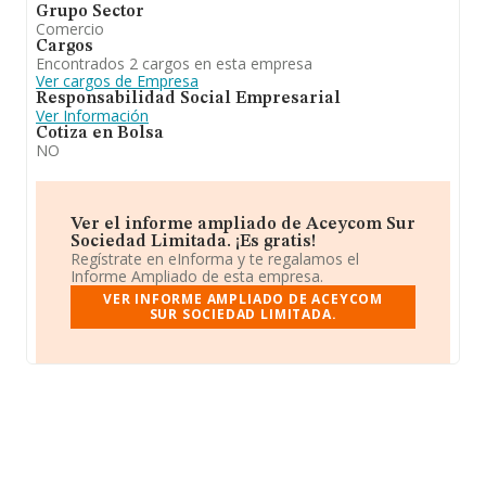
Grupo Sector
Comercio
Cargos
Encontrados 2 cargos en esta empresa
Ver cargos de Empresa
Responsabilidad Social Empresarial
Ver Información
Cotiza en Bolsa
NO
Ver el informe ampliado de Aceycom Sur
Sociedad Limitada. ¡Es gratis!
Regístrate en eInforma y te regalamos el
Informe Ampliado de esta empresa.
VER INFORME AMPLIADO DE ACEYCOM
SUR SOCIEDAD LIMITADA.