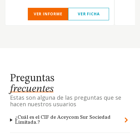
VER INFORME
VER FICHA
Preguntas
frecuentes
Estas son alguna de las preguntas que se
hacen nuestros usuarios
¿Cuál es el CIF de Aceycom Sur Sociedad
Limitada.?