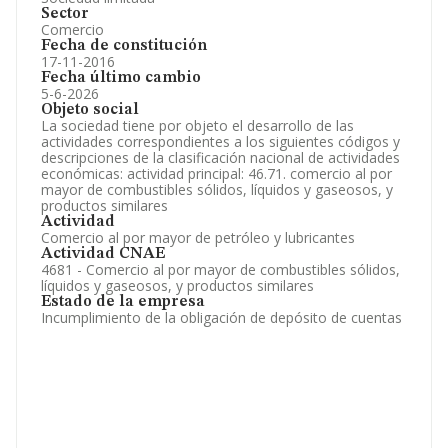
Sector
Comercio
Fecha de constitución
17-11-2016
Fecha último cambio
5-6-2026
Objeto social
La sociedad tiene por objeto el desarrollo de las
actividades correspondientes a los siguientes códigos y
descripciones de la clasificación nacional de actividades
económicas: actividad principal: 46.71. comercio al por
mayor de combustibles sólidos, líquidos y gaseosos, y
productos similares
Actividad
Comercio al por mayor de petróleo y lubricantes
Actividad CNAE
4681 - Comercio al por mayor de combustibles sólidos,
líquidos y gaseosos, y productos similares
Estado de la empresa
Incumplimiento de la obligación de depósito de cuentas