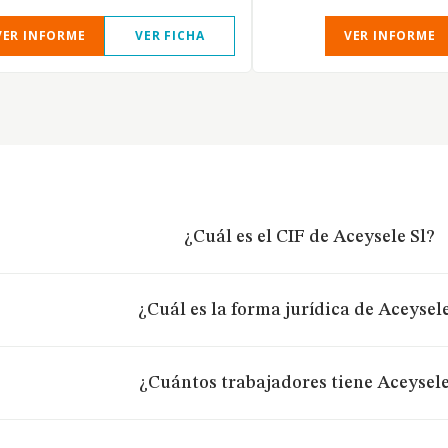
VER INFORME
VER FICHA
VER INFORME
¿Cuál es el CIF de Aceysele Sl?
¿Cuál es la forma jurídica de Aceysele
¿Cuántos trabajadores tiene Aceysele