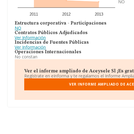
NO
2011
2012
2013
Estructura corporativa - Participaciones
NO
Contratos Públicos Adjudicados
Ver Información
Incidencias de Fuentes Públicas
Ver Información
Operaciones Internacionales
No constan
Ver el informe ampliado de Aceysele Sl ¡Es grat
Regístrate en eInforma y te regalamos el Informe Ampl
VER INFORME AMPLIADO DE ACE