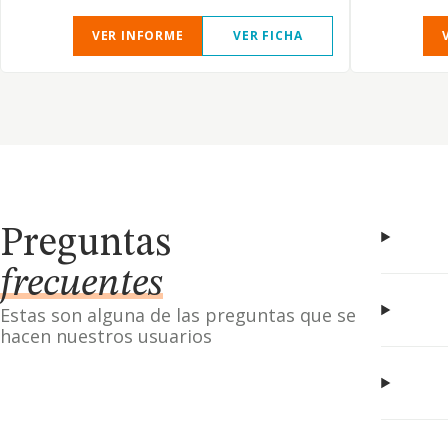
VER INFORME
VER FICHA
Preguntas
frecuentes
Estas son alguna de las preguntas que se
hacen nuestros usuarios