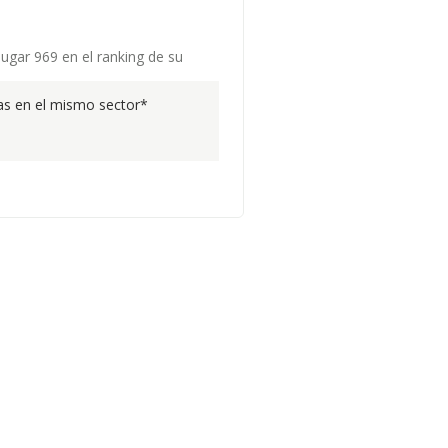
lugar 969 en el ranking de su
s en el mismo sector*