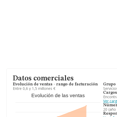
Datos comerciales
Evolución de ventas - rango de facturación
Grupo 
Entre 0,6 y 1,5 millones €
Servicio
Cargos
Evolución de las ventas
Encontr
Ver carg
Númer
20 (año
Respon