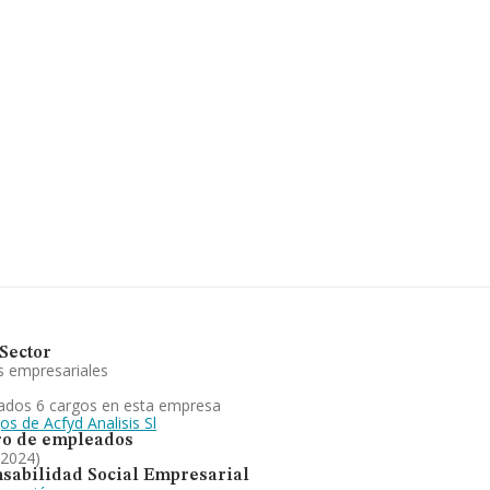
Sector
s empresariales
ados 6 cargos en esta empresa
os de Acfyd Analisis Sl
o de empleados
 2024)
sabilidad Social Empresarial