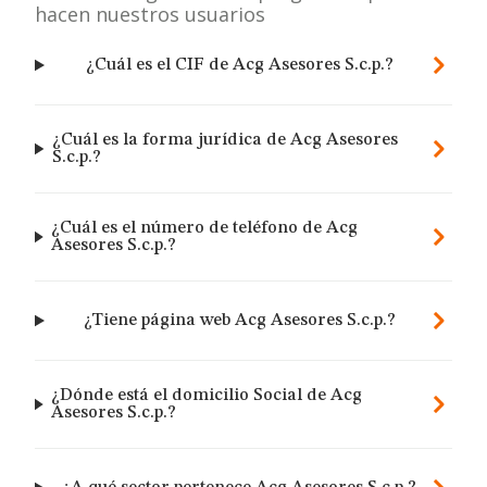
hacen nuestros usuarios
¿Cuál es el CIF de Acg Asesores S.c.p.?
¿Cuál es la forma jurídica de Acg Asesores
S.c.p.?
¿Cuál es el número de teléfono de Acg
Asesores S.c.p.?
¿Tiene página web Acg Asesores S.c.p.?
¿Dónde está el domicilio Social de Acg
Asesores S.c.p.?