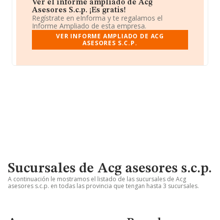
Ver el informe ampliado de Acg
Asesores S.c.p. ¡Es gratis!
Regístrate en eInforma y te regalamos el
Informe Ampliado de esta empresa.
VER INFORME AMPLIADO DE ACG
ASESORES S.C.P.
Sucursales de Acg asesores s.c.p.
A continuación le mostramos el listado de las sucursales de Acg
asesores s.c.p. en todas las provincia que tengan hasta 3 sucursales.