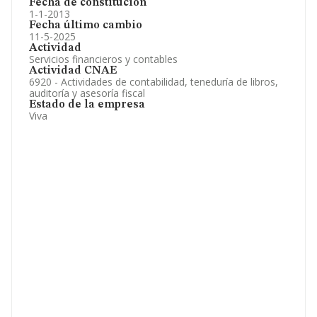
Fecha de constitución
1-1-2013
Fecha último cambio
11-5-2025
Actividad
Servicios financieros y contables
Actividad CNAE
6920 - Actividades de contabilidad, teneduría de libros,
auditoría y asesoría fiscal
Estado de la empresa
Viva