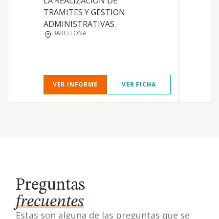
LA REALIZACION DE
TRAMITES Y GESTION
ADMINISTRATIVAS.
BARCELONA
VER INFORME
VER FICHA
Preguntas
frecuentes
Estas son alguna de las preguntas que se