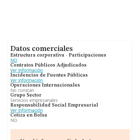
Datos comerciales
Estructura corporativa - Participaciones
NO
Contratos Públicos Adjudicados
Ver Información
Incidencias de Fuentes Públicas
Ver Información
Operaciones Internacionales
No constan
Grupo Sector
Servicios empresariales
Responsabilidad Social Empresarial
Ver Información
Cotiza en Bolsa
NO