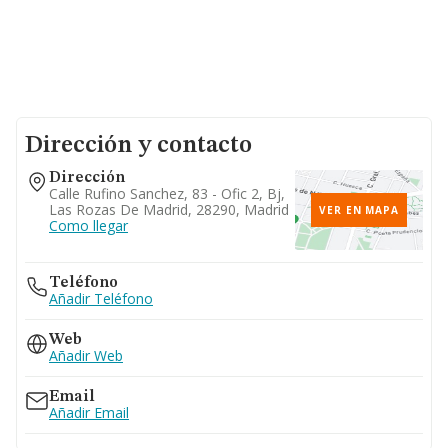
Dirección y contacto
Dirección
Calle Rufino Sanchez, 83 - Ofic 2, Bj,
Las Rozas De Madrid, 28290, Madrid
VER EN MAPA
Como llegar
Teléfono
Añadir Teléfono
Web
Añadir Web
Email
Añadir Email