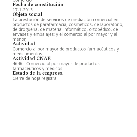
Fecha de constitución
17-1-2013
Objeto social
La prestación de servicios de mediación comercial en
productos de parafarmacia, cosméticos, de laboratorio,
de droguería, de material informático, ortopédico, de
envases y embalajes; y el comercio al por mayor y al
menor
Actividad
Comercio al por mayor de productos farmacéuticos y
medicamentos
Actividad CNAE
4646 - Comercio al por mayor de productos
farmacéuticos y médicos
Estado de la empresa
Cierre de hoja registral