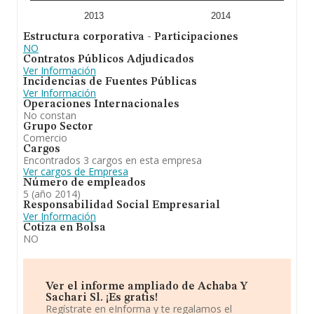
2013
2014
Estructura corporativa - Participaciones
NO
Contratos Públicos Adjudicados
Ver Información
Incidencias de Fuentes Públicas
Ver Información
Operaciones Internacionales
No constan
Grupo Sector
Comercio
Cargos
Encontrados 3 cargos en esta empresa
Ver cargos de Empresa
Número de empleados
5 (año 2014)
Responsabilidad Social Empresarial
Ver Información
Cotiza en Bolsa
NO
Ver el informe ampliado de Achaba Y
Sachari Sl. ¡Es gratis!
Regístrate en eInforma y te regalamos el