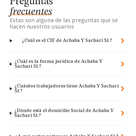
Preguntas
frecuentes
Estas son alguna de las preguntas que se
hacen nuestros usuarios
¿Cuál es el CIF de Achaba Y Sachari Sl.?
¿Cuál es la forma jurídica de Achaba Y
Sachari Sl.?
¿Cuántos trabajadores tiene Achaba Y Sachari
Sl.?
¿Dónde está el domicilio Social de Achaba Y
Sachari Sl.?