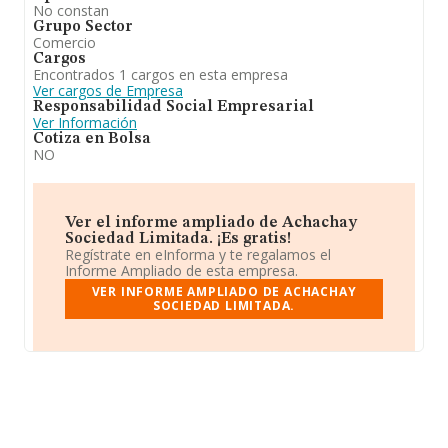
No constan
Grupo Sector
Comercio
Cargos
Encontrados 1 cargos en esta empresa
Ver cargos de Empresa
Responsabilidad Social Empresarial
Ver Información
Cotiza en Bolsa
NO
Ver el informe ampliado de Achachay
Sociedad Limitada. ¡Es gratis!
Regístrate en eInforma y te regalamos el
Informe Ampliado de esta empresa.
VER INFORME AMPLIADO DE ACHACHAY
SOCIEDAD LIMITADA.