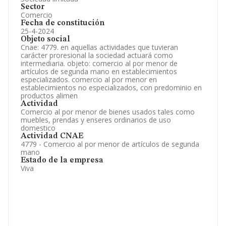
Sector
Comercio
Fecha de constitución
25-4-2024
Objeto social
Cnae: 4779. en aquellas actividades que tuvieran
carácter proresional la sociedad actuará como
intermediaria. objeto: comercio al por menor de
artículos de segunda mano en establecimientos
especializados. comercio al por menor en
establecimientos no especializados, con predominio en
productos alimen
Actividad
Comercio al por menor de bienes usados tales como
muebles, prendas y enseres ordinarios de uso
domestico
Actividad CNAE
4779 - Comercio al por menor de artículos de segunda
mano
Estado de la empresa
Viva