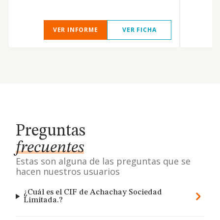
VER INFORME
VER FICHA
Preguntas
frecuentes
Estas son alguna de las preguntas que se
hacen nuestros usuarios
¿Cuál es el CIF de Achachay Sociedad
Limitada.?