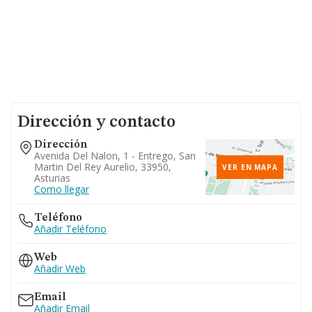
Dirección y contacto
Dirección
Avenida Del Nalon, 1 - Entrego, San
Martin Del Rey Aurelio, 33950,
VER EN MAPA
Asturias
Como llegar
Teléfono
Añadir Teléfono
Web
Añadir Web
Email
Añadir Email