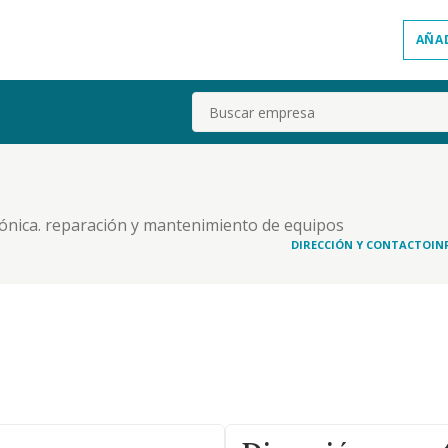
AÑA
Buscar
rónica. reparación y mantenimiento de equipos
DIRECCIÓN Y CONTACTO
IN