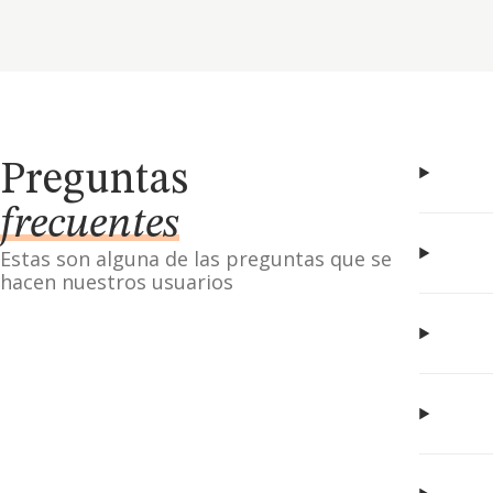
Preguntas
frecuentes
Estas son alguna de las preguntas que se
hacen nuestros usuarios