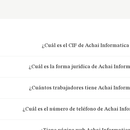
¿Cuál es el CIF de Achai Informatica
¿Cuál es la forma jurídica de Achai Inform
¿Cuántos trabajadores tiene Achai Inform
¿Cuál es el número de teléfono de Achai Info